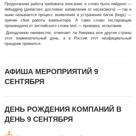
Проделанная работа требовала описания, и слово было найдено —
debugging (дебаггинг, дословно: избавление от насекомого) — так и
ныне называется процесс выявления и устранения багов (bugs) —
причин сбоя работы компьютера. А само слово тестировщик
произведено от английского слова test — проверка, испытание.
Доподлинно неизвестно, отмечает ли Америка или другие страны
этот знаменательный день, а в России этот неофициальный
праздник прижился.
АФИША МЕРОПРИЯТИЙ 9
СЕНТЯБРЯ
ДЕНЬ РОЖДЕНИЯ КОМПАНИЙ В
ДЕНЬ 9 СЕНТЯБРЯ