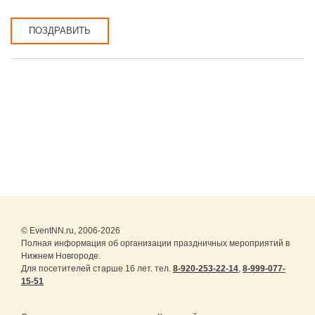
ПОЗДРАВИТЬ
© EventNN.ru, 2006-2026
Полная информация об организации праздничных мероприятий в
Нижнем Новгороде.
Для посетителей старше 16 лет. тел.
8-920-253-22-14
,
8-999-077-
15-51