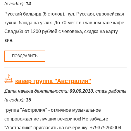
(в годах):
14
Русский бильярд (6 столов), пул. Русская, европейская
кухня, блюда на углях. До 70 мест в главном зале кафе.
Свадьба от 1200 рублей с человека, скидка на карту
вин.
ПОЗДРАВИТЬ
кавер группа "Австралия"
Дата начала деятельности:
09.09.2010
, стаж работы
(в годах):
15
группа "Австралия" - отличное музыкальное
сопровождение лучших вечеринок! Не забудьте
"Австралию" пригласить на вечеринку! +79375260004