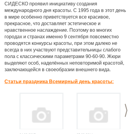
СИДЕСКО проявил инициативу создания
международного дня красоты. С 1995 года в этот день
в мире особенно приветствуется все красивое,
прекрасное, что доставляет эстетическое и
нравственное наслаждение. Поэтому во многих
городах и странах именно 9 сентября повсеместно
проводятся конкурсы красоты, при этом далеко не
всегда в них участвуют представительницы слабого
пола с классическими параметрами 90-60-90. Жюри
выделяют особ, наделённых неповторимой красотой,
заключающейся в своеобразии внешнего вида.
Статьи праздника Всемирный день красоты:
>