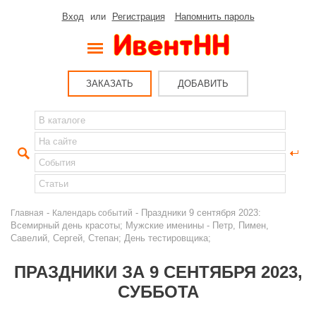
Вход
или
Регистрация
Напомнить пароль
ЗАКАЗАТЬ
ДОБАВИТЬ
-
- Праздники 9 сентября 2023:
Главная
Календарь событий
Всемирный день красоты; Мужские именины - Петр, Пимен,
Савелий, Сергей, Степан; День тестировщика;
ПРАЗДНИКИ ЗА 9 СЕНТЯБРЯ 2023,
СУББОТА