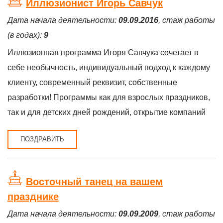
Иллюзионист Игорь Савчук
Дата начала деятельности:
09.09.2016
, стаж работы
(в годах):
9
Иллюзионная программа Игоря Савчука сочетает в
себе необычность, индивидуальный подход к каждому
клиенту, современный реквизит, собственные
разработки! Программы как для взрослых праздников,
так и для детских дней рождений, открытие компаний
ПОЗДРАВИТЬ
Восточный танец на вашем
празднике
Дата начала деятельности:
09.09.2009
, стаж работы