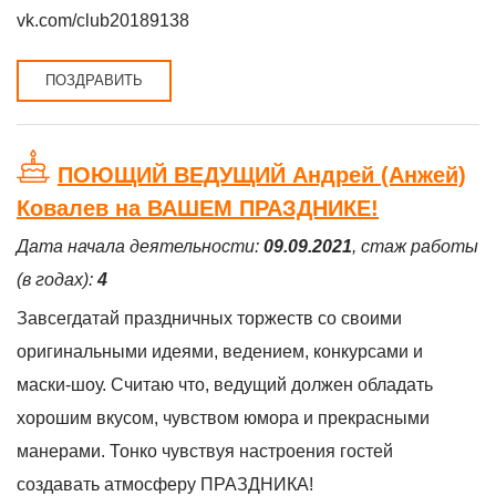
vk.com/club20189138
ПОЗДРАВИТЬ
ПОЮЩИЙ ВЕДУЩИЙ Андрей (Анжей)
Ковалев на ВАШЕМ ПРАЗДНИКЕ!
Дата начала деятельности:
09.09.2021
, стаж работы
(в годах):
4
Завсегдатай праздничных торжеств со своими
оригинальными идеями, ведением, конкурсами и
маски-шоу. Считаю что, ведущий должен обладать
хорошим вкусом, чувством юмора и прекрасными
манерами. Тонко чувствуя настроения гостей
создавать атмосферу ПРАЗДНИКА!