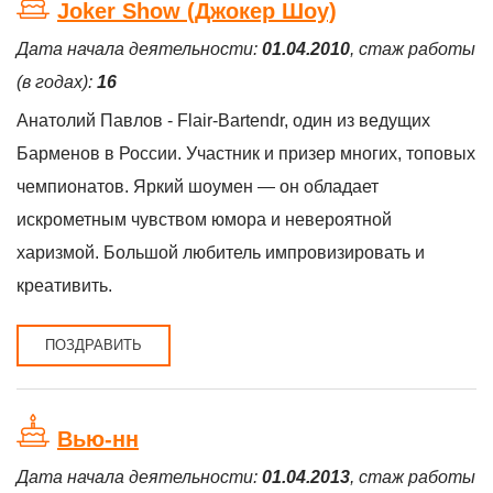
Joker Show (Джокер Шоу)
Дата начала деятельности:
01.04.2010
, стаж работы
(в годах):
16
Анатолий Павлов - Flair-Bartendr, один из ведущих
Барменов в России. Участник и призер многих, топовых
чемпионатов. Яркий шоумен — он обладает
искрометным чувством юмора и невероятной
харизмой. Большой любитель импровизировать и
креативить.
ПОЗДРАВИТЬ
Вью-нн
Дата начала деятельности:
01.04.2013
, стаж работы