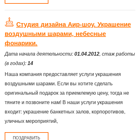
Студия дизайна Аир-шоу. Украшение
воздушными шарами, небесные
фонарики.
Дата начала деятельности:
01.04.2012
, стаж работы
(в годах):
14
Наша компания предоставляет услуги украшения
воздушными шарами. Если вы хотите сделать
оригинальный подарок за приемлемую цену, тогда не
тяните и позвоните нам! В наши услуги украшения
входит: украшение банкетных залов, корпоротивов,
уличных мероприятий,
ПОЗДРАВИТЬ