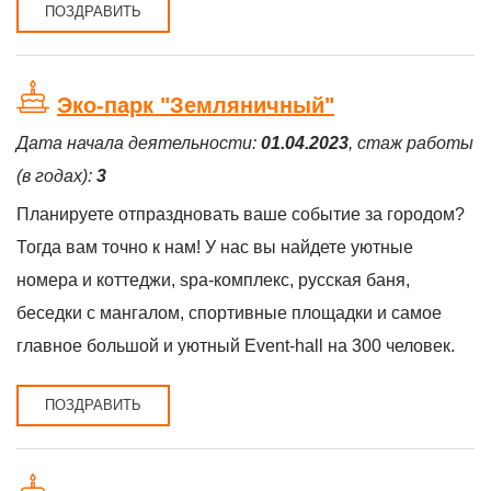
ПОЗДРАВИТЬ
Эко-парк "Земляничный"
Дата начала деятельности:
01.04.2023
, стаж работы
(в годах):
3
Планируете отпраздновать ваше событие за городом?
Тогда вам точно к нам! У нас вы найдете уютные
номера и коттеджи, spa-комплекс, русская баня,
беседки с мангалом, спортивные площадки и самое
главное большой и уютный Event-hall на 300 человек.
ПОЗДРАВИТЬ