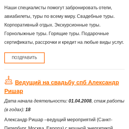
Наши специалисты помогут забронировать отели,
авиабилеты, туры по всему миру. Свадебные туры.
Корпоративный отдых. Экскурсионные туры.
Горнолыжные туры. Горящие туры. Подарочные
сертификаты, рассрочки и кредит на любые виды услуг.
ПОЗДРАВИТЬ
Ведущий на свадьбу спб Александр
Ришар
Дата начала деятельности:
01.04.2008
, стаж работы
(в годах):
18
Александр Ришар –ведущий мероприятий (Санкт-
Петербург, Москва, Европа) с мощной энергетикой,