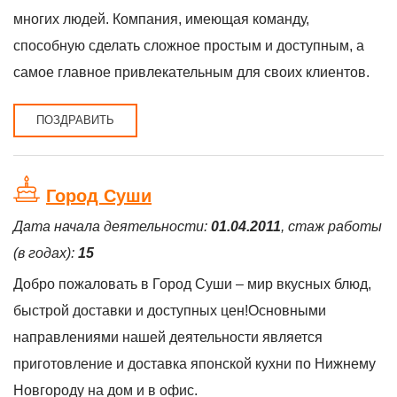
многих людей. Компания, имеющая команду,
способную сделать сложное простым и доступным, а
самое главное привлекательным для своих клиентов.
ПОЗДРАВИТЬ
Город Суши
Дата начала деятельности:
01.04.2011
, стаж работы
(в годах):
15
Добро пожаловать в Город Суши – мир вкусных блюд,
быстрой доставки и доступных цен!Основными
направлениями нашей деятельности является
приготовление и доставка японской кухни по Нижнему
Новгороду на дом и в офис.