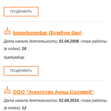
ПОЗДРАВИТЬ
boomboombar (Бумбум бар)
Дата начала деятельности:
01.04.2008
, стаж работы
(в годах):
18
бумбумбар
ПОЗДРАВИТЬ
ООО "Агентство Анны Соловей"
Дата начала деятельности:
01.04.2014
, стаж работы
(в годах):
12