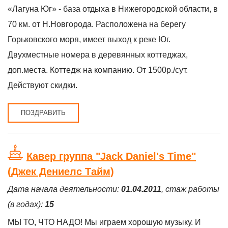
«Лагуна Юг» - база отдыха в Нижегородской области, в
70 км. от Н.Новгорода. Расположена на берегу
Горьковского моря, имеет выход к реке Юг.
Двухместные номера в деревянных коттеджах,
доп.места. Коттедж на компанию. От 1500р./сут.
Действуют скидки.
ПОЗДРАВИТЬ
Кавер группа "Jack Daniel's Time"
(Джек Дениелс Тайм)
Дата начала деятельности:
01.04.2011
, стаж работы
(в годах):
15
МЫ ТО, ЧТО НАДО! Мы играем хорошую музыку. И