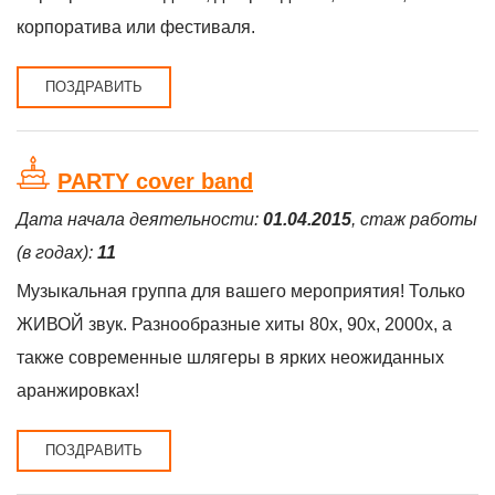
корпоратива или фестиваля.
ПОЗДРАВИТЬ
PARTY cover band
Дата начала деятельности:
01.04.2015
, стаж работы
(в годах):
11
Музыкальная группа для вашего мероприятия! Только
ЖИВОЙ звук. Разнообразные хиты 80х, 90х, 2000х, а
также современные шлягеры в ярких неожиданных
аранжировках!
ПОЗДРАВИТЬ