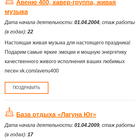
Авеню 400, кавер-группа, живая
музыка
Дата начала деятельности:
01.04.2004
, стаж работы
(в годах):
22
Настоящая живая музыка для настоящего праздника!
Подарим самые яркие эмоции и мощную энергетику
качественного живого исполнения ваших любимых
песен vk.com/avenu400
ПОЗДРАВИТЬ
База отдыха «Лагуна Юг»
Дата начала деятельности:
01.04.2009
, стаж работы
(в годах):
17