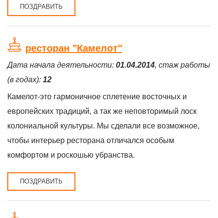
ПОЗДРАВИТЬ
ресторан "Камелот"
Дата начала деятельности:
01.04.2014
, стаж работы
(в годах):
12
Камелот-это гармоничное сплетение восточных и
европейских традиций, а так же неповторимый лоск
колониальной культуры. Мы сделали все возможное,
чтобы интерьер ресторана отличался особым
комфортом и роскошью убранства.
ПОЗДРАВИТЬ