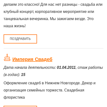
делаем это классно! Для нас нет разницы - свадьба или
клубный концерт, корпоративное мероприятие или
танцевальная вечеринка. Мы зажигаем везде. Это
наша жизнь!
ПОЗДРАВИТЬ
Империя Свадеб
Дата начала деятельности:
01.04.2011
, стаж работы
(в годах):
15
Оформление свадеб в Нижнем Новгороде. Декор и
организация семейных торжеств. Свадебная
флористика