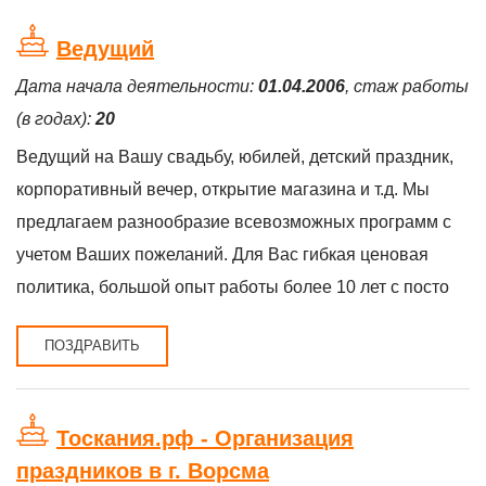
Ведущий
Дата начала деятельности:
01.04.2006
, стаж работы
(в годах):
20
Ведущий на Вашу свадьбу, юбилей, детский праздник,
корпоративный вечер, открытие магазина и т.д. Мы
предлагаем разнообразие всевозможных программ с
учетом Ваших пожеланий. Для Вас гибкая ценовая
политика, большой опыт работы более 10 лет с посто
ПОЗДРАВИТЬ
Тоскания.рф - Организация
праздников в г. Ворсма