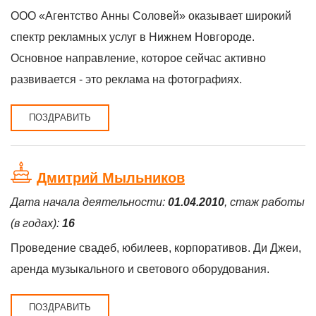
ООО «Агентство Анны Соловей» оказывает широкий
спектр рекламных услуг в Нижнем Новгороде.
Основное направление, которое сейчас активно
развивается - это реклама на фотографиях.
ПОЗДРАВИТЬ
Дмитрий Мыльников
Дата начала деятельности:
01.04.2010
, стаж работы
(в годах):
16
Проведение свадеб, юбилеев, корпоративов. Ди Джеи,
аренда музыкального и светового оборудования.
ПОЗДРАВИТЬ