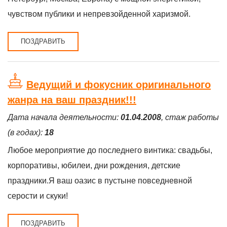
чувством публики и непревзойденной харизмой.
ПОЗДРАВИТЬ
Ведущий и фокусник оригинального
жанра на ваш праздник!!!
Дата начала деятельности:
01.04.2008
, стаж работы
(в годах):
18
Любое мероприятие до последнего винтика: свадьбы,
корпоративы, юбилеи, дни рождения, детские
праздники.Я ваш оазис в пустыне повседневной
серости и скуки!
ПОЗДРАВИТЬ