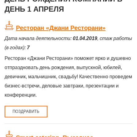
ДЕНЬ 1 АПРЕЛЯ
Ресторан «Джани Ресторани»
Дата начала деятельности:
01.04.2019
, стаж работы
(в годах):
7
Ресторан «Джани Ресторани» поможет ярко и душевно
отпраздновать день рождения, выпускной, юбилей,
девичник, мальчишник, свадьбу! Качественно проведем
бизнес-встречи, деловые завтраки, презентации и
конференции.
ПОЗДРАВИТЬ