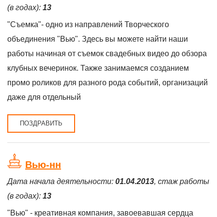
(в годах):
13
"Съемка"- одно из направлений Творческого
объединения "Вью". Здесь вы можете найти наши
работы начиная от съемок свадебных видео до обзора
клубных вечеринок. Также занимаемся созданием
промо роликов для разного рода событий, организаций
даже для отдельный
ПОЗДРАВИТЬ
Вью-нн
Дата начала деятельности:
01.04.2013
, стаж работы
(в годах):
13
"Вью" - креативная компания, завоевавшая сердца