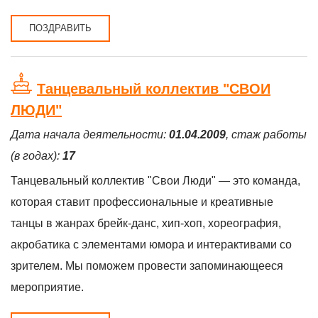
ПОЗДРАВИТЬ
Танцевальный коллектив "СВОИ
ЛЮДИ"
Дата начала деятельности:
01.04.2009
, стаж работы
(в годах):
17
Танцевальный коллектив "Свои Люди" — это команда,
которая ставит профессиональные и креативные
танцы в жанрах брейк-данс, хип-хоп, хореография,
акробатика с элементами юмора и интерактивами со
зрителем. Мы поможем провести запоминающееся
мероприятие.