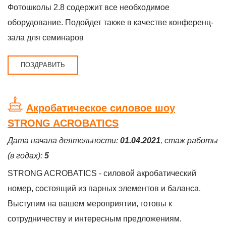
Фотошколы 2.8 содержит все необходимое
оборудование. Подойдет также в качестве конференц-
зала для семинаров
ПОЗДРАВИТЬ
Акробатическое силовое шоу
STRONG ACROBATICS
Дата начала деятельности:
01.04.2021
, стаж работы
(в годах):
5
STRONG ACROBATICS - силовой акробатический
номер, состоящий из парных элементов и баланса.
Выступим на вашем мероприятии, готовы к
сотрудничеству и интересным предложениям.