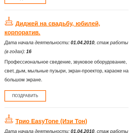
Диджей на свадьбу, юбилей,
корпоратив.
Дата начала деятельности:
01.04.2010
, стаж работы
(в годах):
16
Профессиональное сведение, звуковое оборудование,
свет, дым, мыльные пузыри, экран-проектор, караоке на
большом экране.
ПОЗДРАВИТЬ
Трио EasyTone (Изи Тон)
Дата начала деятельности:
01.04.2010
, стаж работы