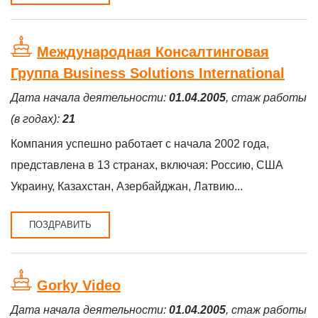
Международная Консалтинговая
Группа Business Solutions International
Дата начала деятельности:
01.04.2005
, стаж работы
(в годах):
21
Компания успешно работает с начала 2002 года,
представлена в 13 странах, включая: Россию, США
Украину, Казахстан, Азербайджан, Латвию...
ПОЗДРАВИТЬ
Gorky Video
Дата начала деятельности:
01.04.2005
, стаж работы