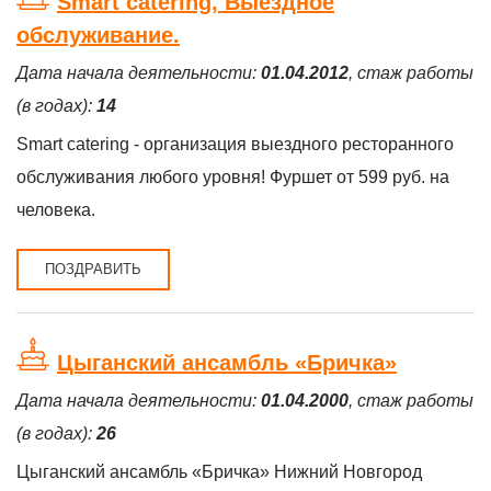
Smart catering, Выездное
обслуживание.
Дата начала деятельности:
01.04.2012
, стаж работы
(в годах):
14
Smart catering - организация выездного ресторанного
обслуживания любого уровня! Фуршет от 599 руб. на
человека.
ПОЗДРАВИТЬ
Цыганский ансамбль «Бричка»
Дата начала деятельности:
01.04.2000
, стаж работы
(в годах):
26
Цыганский ансамбль «Бричка» Нижний Новгород