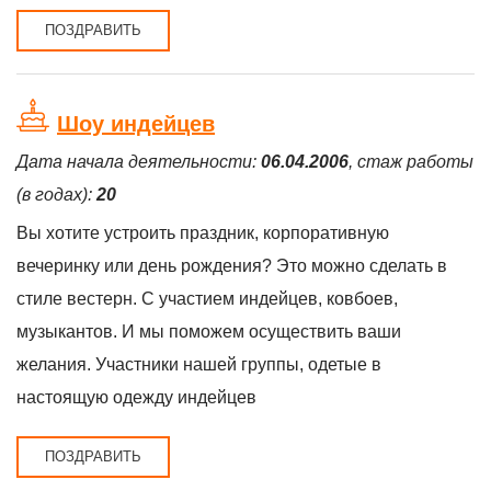
ПОЗДРАВИТЬ
Шоу индейцев
Дата начала деятельности:
06.04.2006
, стаж работы
(в годах):
20
Вы хотите устроить праздник, корпоративную
вечеринку или день рождения? Это можно сделать в
стиле вестерн. С участием индейцев, ковбоев,
музыкантов. И мы поможем осуществить ваши
желания. Участники нашей группы, одетые в
настоящую одежду индейцев
ПОЗДРАВИТЬ