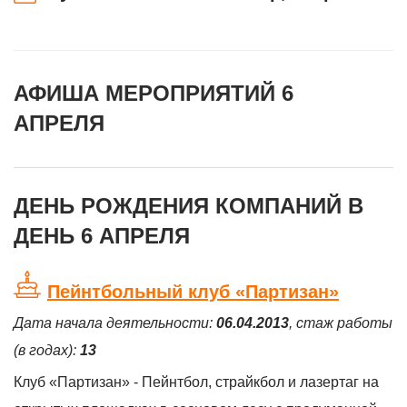
АФИША МЕРОПРИЯТИЙ 6
АПРЕЛЯ
ДЕНЬ РОЖДЕНИЯ КОМПАНИЙ В
ДЕНЬ 6 АПРЕЛЯ
Пейнтбольный клуб «Партизан»
Дата начала деятельности:
06.04.2013
, стаж работы
(в годах):
13
Клуб «Партизан» - Пейнтбол, страйкбол и лазертаг на