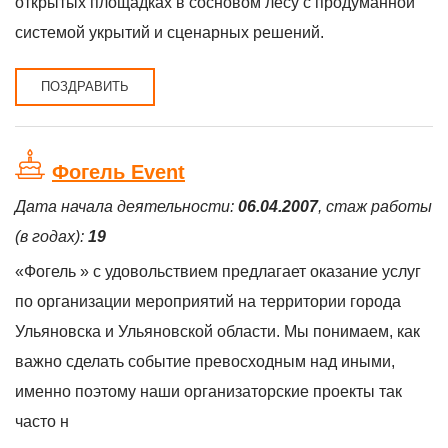
открытых площадках в сосновом лесу с продуманной
системой укрытий и сценарных решений.
ПОЗДРАВИТЬ
Фогель Event
Дата начала деятельности:
06.04.2007
, стаж работы
(в годах):
19
«Фогель » с удовольствием предлагает оказание услуг
по организации мероприятий на территории города
Ульяновска и Ульяновской области. Мы понимаем, как
важно сделать событие превосходным над иными,
именно поэтому наши организаторские проекты так
часто н