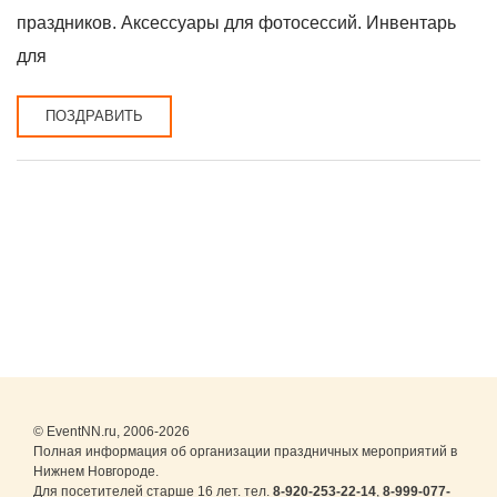
праздников. Аксессуары для фотосессий. Инвентарь
для
ПОЗДРАВИТЬ
© EventNN.ru, 2006-2026
Полная информация об организации праздничных мероприятий в
Нижнем Новгороде.
Для посетителей старше 16 лет. тел.
8-920-253-22-14
,
8-999-077-