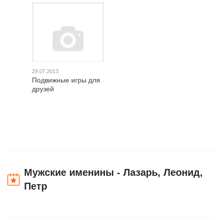
29.07.2013
Подвижные игры для
друзей
Мужские именины - Лазарь, Леонид,
Петр