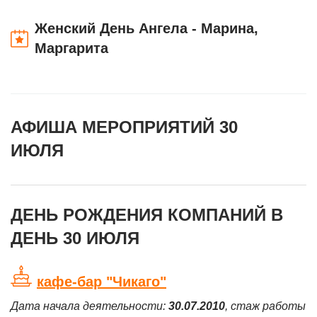
Женский День Ангела - Марина,
Маргарита
АФИША МЕРОПРИЯТИЙ 30
ИЮЛЯ
ДЕНЬ РОЖДЕНИЯ КОМПАНИЙ В
ДЕНЬ 30 ИЮЛЯ
кафе-бар "Чикаго"
Дата начала деятельности:
30.07.2010
, стаж работы