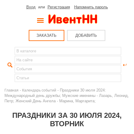
Вход
или
Регистрация
Напомнить пароль
ЗАКАЗАТЬ
ДОБАВИТЬ
-
- Праздники 30 июля 2024:
Главная
Календарь событий
Международный день дружбы; Мужские именины - Лазарь, Леонид,
Петр; Женский День Ангела - Марина, Маргарита;
ПРАЗДНИКИ ЗА 30 ИЮЛЯ 2024,
ВТОРНИК