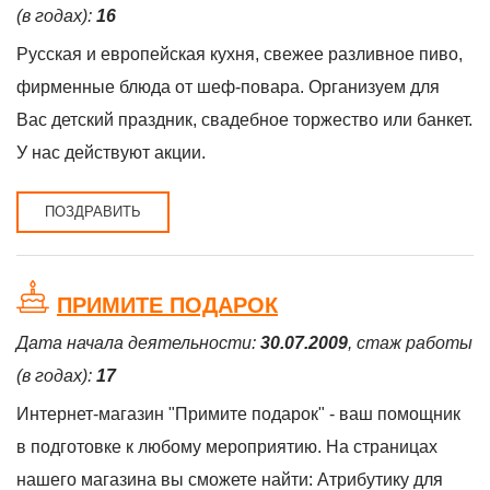
(в годах):
16
Русская и европейская кухня, свежее разливное пиво,
фирменные блюда от шеф-повара. Организуем для
Вас детский праздник, свадебное торжество или банкет.
У нас действуют акции.
ПОЗДРАВИТЬ
ПРИМИТЕ ПОДАРОК
Дата начала деятельности:
30.07.2009
, стаж работы
(в годах):
17
Интернет-магазин "Примите подарок" - ваш помощник
в подготовке к любому мероприятию. На страницах
нашего магазина вы сможете найти: Атрибутику для