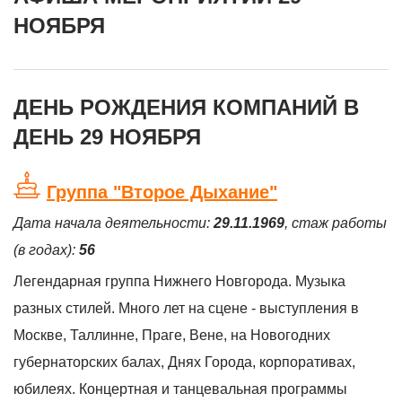
НОЯБРЯ
ДЕНЬ РОЖДЕНИЯ КОМПАНИЙ В
ДЕНЬ 29 НОЯБРЯ
Группа "Второе Дыхание"
Дата начала деятельности:
29.11.1969
, стаж работы
(в годах):
56
Легендарная группа Нижнего Новгорода. Музыка
разных стилей. Много лет на сцене - выступления в
Москве, Таллинне, Праге, Вене, на Новогодних
губернаторских балах, Днях Города, корпоративах,
юбилеях. Концертная и танцевальная программы