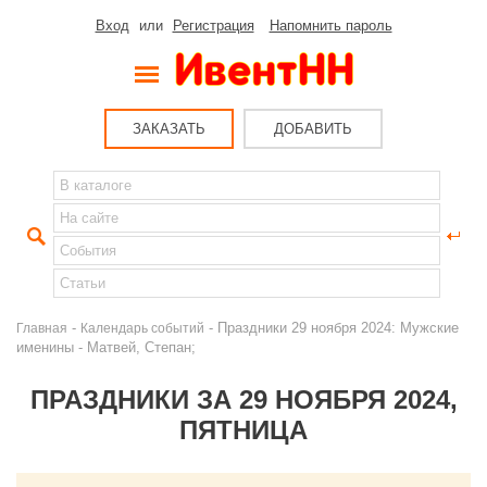
Вход
или
Регистрация
Напомнить пароль
ЗАКАЗАТЬ
ДОБАВИТЬ
-
- Праздники 29 ноября 2024: Мужские
Главная
Календарь событий
именины - Матвей, Степан;
ПРАЗДНИКИ ЗА 29 НОЯБРЯ 2024,
ПЯТНИЦА