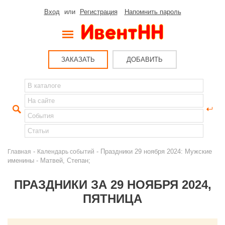
Вход
или
Регистрация
Напомнить пароль
ЗАКАЗАТЬ
ДОБАВИТЬ
-
- Праздники 29 ноября 2024: Мужские
Главная
Календарь событий
именины - Матвей, Степан;
ПРАЗДНИКИ ЗА 29 НОЯБРЯ 2024,
ПЯТНИЦА