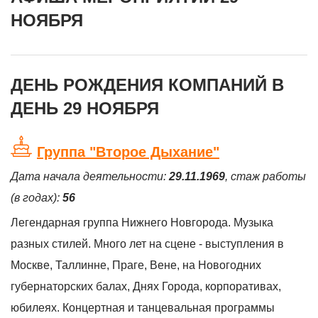
НОЯБРЯ
ДЕНЬ РОЖДЕНИЯ КОМПАНИЙ В
ДЕНЬ 29 НОЯБРЯ
Группа "Второе Дыхание"
Дата начала деятельности:
29.11.1969
, стаж работы
(в годах):
56
Легендарная группа Нижнего Новгорода. Музыка
разных стилей. Много лет на сцене - выступления в
Москве, Таллинне, Праге, Вене, на Новогодних
губернаторских балах, Днях Города, корпоративах,
юбилеях. Концертная и танцевальная программы