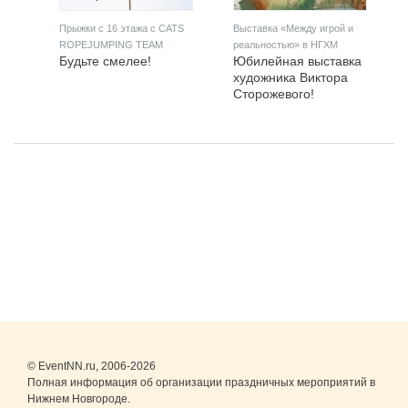
Прыжки с 16 этажа с CATS
Выставка «Между игрой и
ROPEJUMPING TEAM
реальностью» в НГХМ
Будьте смелее!
Юбилейная выставка
художника Виктора
Сторожевого!
© EventNN.ru, 2006-2026
Полная информация об организации праздничных мероприятий в
Нижнем Новгороде.