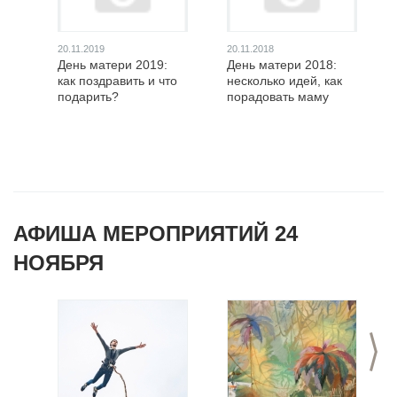
20.11.2019
20.11.2018
День матери 2019:
День матери 2018:
как поздравить и что
несколько идей, как
подарить?
порадовать маму
АФИША МЕРОПРИЯТИЙ 24
НОЯБРЯ
>