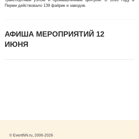
Перми действовало 139 фабрик и заводов.
АФИША МЕРОПРИЯТИЙ 12
ИЮНЯ
© EventNN.ru, 2006-2026