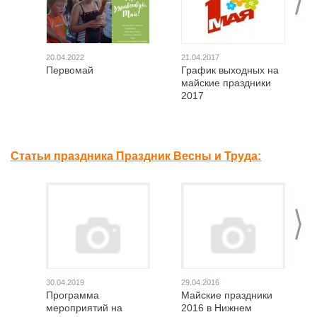
20.04.2022
21.04.2017
Первомай
График выходных на
майские праздники
2017
Статьи праздника Праздник Весны и Труда:
>
30.04.2019
29.04.2016
Программа
Майские праздники
мероприятий на
2016 в Нижнем