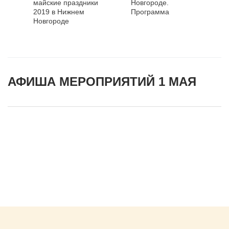
майские праздники
Новгороде.
2019 в Нижнем
Программа
Новгороде
АФИША МЕРОПРИЯТИЙ 1 МАЯ