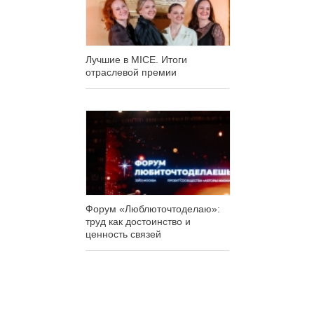
Лучшие в MICE. Итоги
отраслевой премии
Форум «Люблюточтоделаю»:
труд как достоинство и
ценность связей