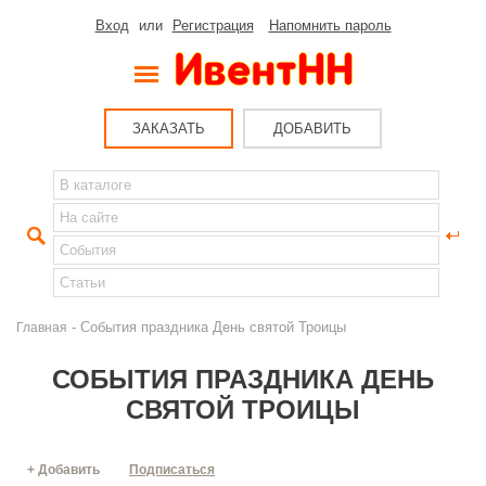
Вход
или
Регистрация
Напомнить пароль
ЗАКАЗАТЬ
ДОБАВИТЬ
- События праздника День святой Троицы
Главная
СОБЫТИЯ ПРАЗДНИКА ДЕНЬ
СВЯТОЙ ТРОИЦЫ
+ Добавить
Подписаться