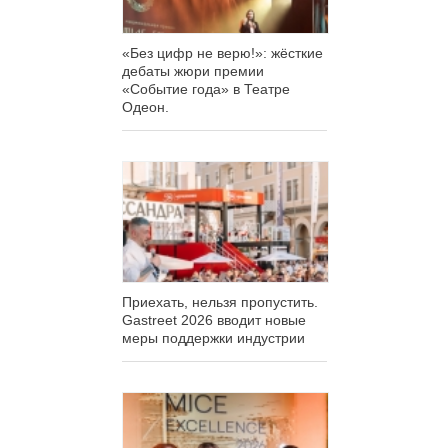
«Без цифр не верю!»: жёсткие
дебаты жюри премии
«Событие года» в Театре
Одеон.
Приехать, нельзя пропустить.
Gastreet 2026 вводит новые
меры поддержки индустрии