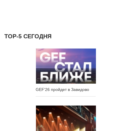
ТОР-5 СЕГОДНЯ
GEF'26 пройдет в Завидово