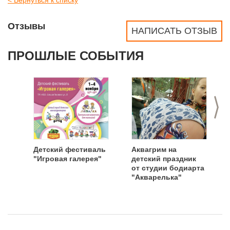
< Вернуться к списку
Отзывы
НАПИСАТЬ ОТЗЫВ
ПРОШЛЫЕ СОБЫТИЯ
>
Детский фестиваль
Аквагрим на
"Игровая галерея"
детский праздник
от студии бодиарта
"Акварелька"