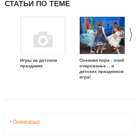
СТАТЬИ ПО ТЕМЕ
>
Игры на детском
Осенняя пора - очей
празднике
очарованье… и
детских праздников
игра!
+
Подписаться