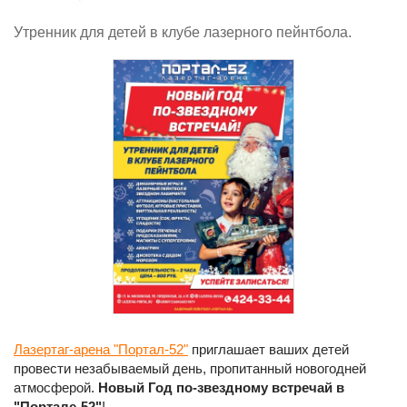
Утренник для детей в клубе лазерного пейнтбола.
Лазертаг-арена "Портал-52"
приглашает ваших детей
провести незабываемый день, пропитанный новогодней
атмосферой.
Новый Год по-звездному встречай в
"Портале-52"
!