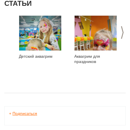
СТАТЬИ
>
Детский аквагрим
Аквагрим для
праздников
+
Подписаться