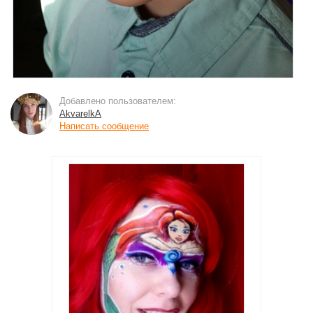
Добавлено пользователем:
AkvarelkA
Написать сообщение