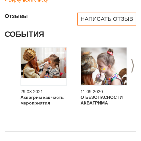
Отзывы
НАПИСАТЬ ОТЗЫВ
СОБЫТИЯ
>
29.03.2021
11.09.2020
Аквагрим как часть
О БЕЗОПАСНОСТИ
мероприятия
АКВАГРИМА