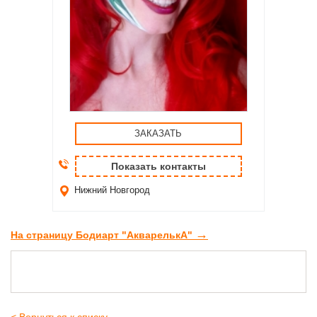
ЗАКАЗАТЬ
Показать контакты
Нижний Новгород
→
На страницу Бодиарт "АкварелькА"
< Вернуться к списку