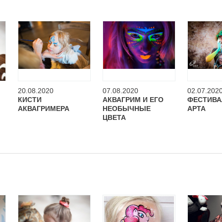
20.08.2020
07.08.2020
02.07.202
КИСТИ
АКВАГРИМ И ЕГО
ФЕСТИВА
АКВАГРИМЕРА
НЕОБЫЧНЫЕ
АРТА
ЦВЕТА