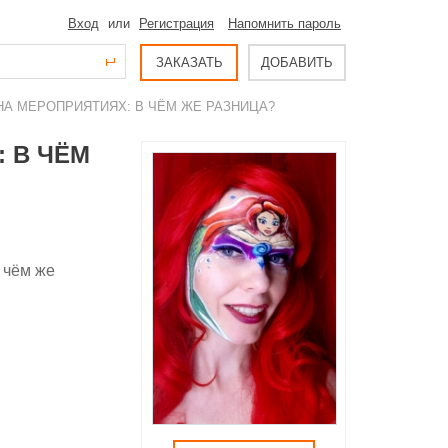
Вход
или
Регистрация
Напомнить пароль
ЗАКАЗАТЬ
ДОБАВИТЬ
 НА МЕРОПРИЯТИЯХ: В ЧЁМ ЖЕ РАЗНИЦА?
 В ЧЁМ
 чём же