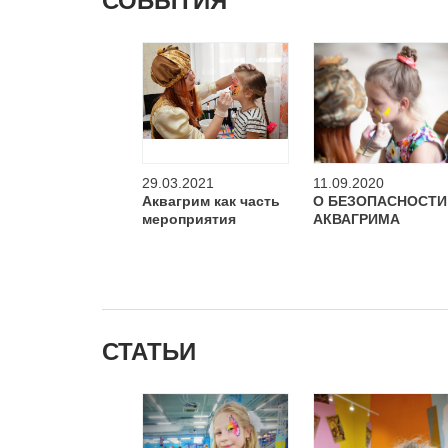
СОБЫТИЯ
29.03.2021
11.09.2020
Аквагрим как часть
О БЕЗОПАСНОСТИ
мероприятия
АКВАГРИМА
СТАТЬИ