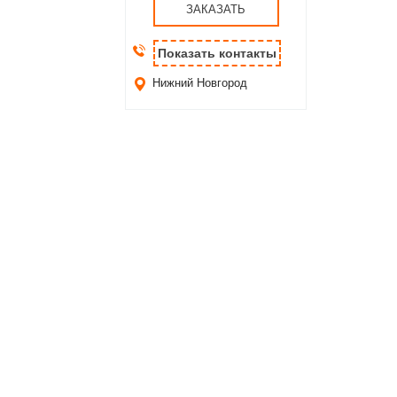
ЗАКАЗАТЬ
Показать контакты
Нижний Новгород