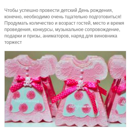
Чтобы успешно провести детский День рождения,
конечно, необходимо очень тщательно подготовиться!
Продумать количество и возраст гостей, место и время
проведения, конкурсы, музыкальное сопровождение,
подарки и призы, аниматоров, наряд для виновника
торжест