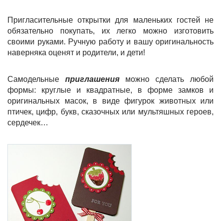
Пригласительные открытки для маленьких гостей не
обязательно покупать, их легко можно изготовить
своими руками. Ручную работу и вашу оригинальность
наверняка оценят и родители, и дети!
Самодельные
приглашения
можно сделать любой
формы: круглые и квадратные, в форме замков и
оригинальных масок, в виде фигурок животных или
птичек, цифр, букв, сказочных или мультяшных героев,
сердечек…