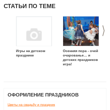
СТАТЬИ ПО ТЕМЕ
>
Игры на детском
Осенняя пора - очей
празднике
очарованье… и
детских праздников
игра!
ОФОРМЛЕНИЕ ПРАЗДНИКОВ
Цветы на свадьбу и праздник