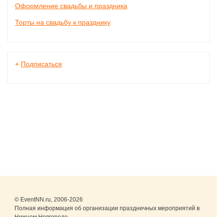
Оформление свадьбы и праздника
Торты на свадьбу к празднику
+
Подписаться
© EventNN.ru, 2006-2026
Полная информация об организации праздничных мероприятий в