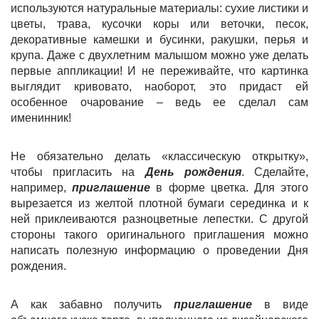
используются натуральные материалы: сухие листики и
цветы, трава, кусочки коры или веточки, песок,
декоративные камешки и бусинки, ракушки, перья и
крупа. Даже с двухлетним малышом можно уже делать
первые аппликации! И не переживайте, что картинка
выглядит кривовато, наоборот, это придаст ей
особенное очарование – ведь ее сделал сам
именинник!
Не обязательно делать «классическую открытку»,
чтобы пригласить на
День рождения
. Сделайте,
например,
приглашение
в форме цветка. Для этого
вырезается из желтой плотной бумаги серединка и к
ней приклеиваются разноцветные лепестки. С другой
стороны такого оригинального приглашения можно
написать полезную информацию о проведении Дня
рождения.
А как забавно получить
приглашение
в виде