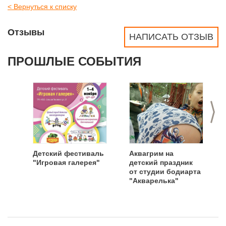
< Вернуться к списку
Отзывы
НАПИСАТЬ ОТЗЫВ
ПРОШЛЫЕ СОБЫТИЯ
>
Детский фестиваль
Аквагрим на
"Игровая галерея"
детский праздник
от студии бодиарта
"Акварелька"