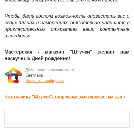
Чтобы дать гостям возможность оповестить вас о
своих планах и намерениях, обязательно напишите в
пригласительных открытках ваши контактные
телефоны!
Мастерская - магазин "Штучки" желает вам
нескучных Дней рождения!
Добавлено пользователем:
Светлана
Написать сообщение
На страницу "Штучки", творческая мастерская - магазин
→