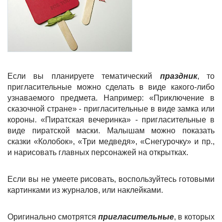
Если вы планируете тематический
праздник
, то
пригласительные можно сделать в виде какого-либо
узнаваемого предмета. Например: «Приключение в
сказочной стране» - пригласительные в виде замка или
короны. «Пиратская вечеринка» - пригласительные в
виде пиратской маски. Малышам можно показать
сказки «Колобок», «Три медведя», «Снегурочку» и пр.,
и нарисовать главных персонажей на открытках.
Если вы не умеете рисовать, воспользуйтесь готовыми
картинками из журналов, или наклейками.
Оригинально смотрятся
пригласительные
, в которых