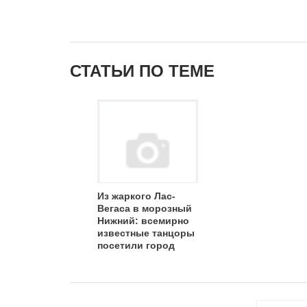
СТАТЬИ ПО ТЕМЕ
Из жаркого Лас-
Вегаса в морозный
Нижний: всемирно
известные танцоры
посетили город