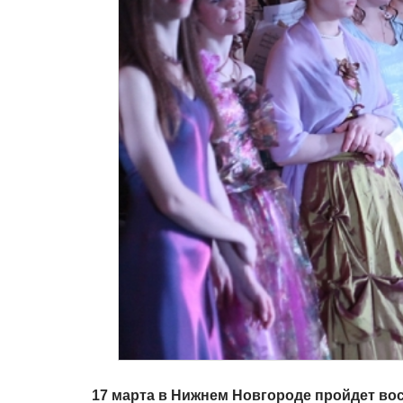
17 марта в Нижнем Новгороде пройдет вось