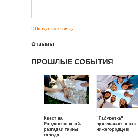
< Вернуться к списку
Отзывы
ПРОШЛЫЕ СОБЫТИЯ
Квест на
"Табуретка"
Рождественской:
приглашает юных
разгадай тайны
нижегородцев!
города