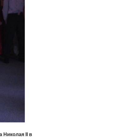
 Николая II в