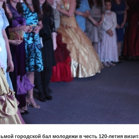
мой городской бал молодежи в честь 120-летия визита