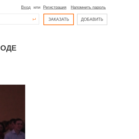
Вход
или
Регистрация
Напомнить пароль
ЗАКАЗАТЬ
ДОБАВИТЬ
РОДЕ