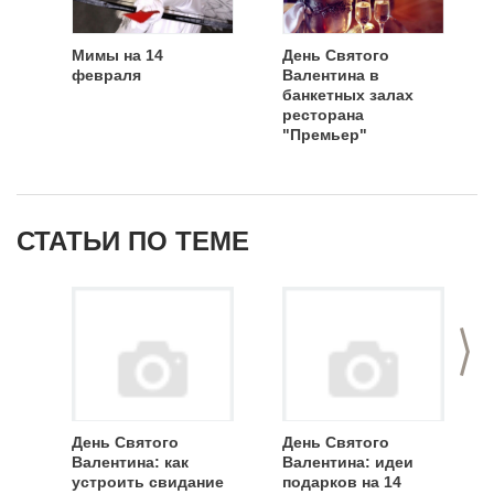
Мимы на 14
День Святого
февраля
Валентина в
банкетных залах
ресторана
"Премьер"
СТАТЬИ ПО ТЕМЕ
>
День Святого
День Святого
Валентина: как
Валентина: идеи
устроить свидание
подарков на 14