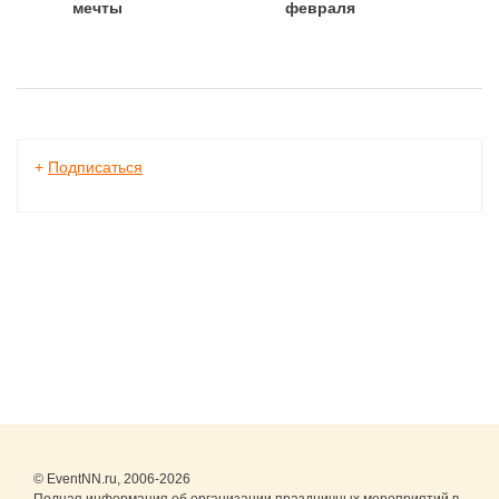
мечты
февраля
+
Подписаться
© EventNN.ru, 2006-2026