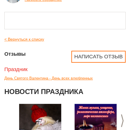
< Вернуться к списку
Отзывы
НАПИСАТЬ ОТЗЫВ
Праздник
День Святого Валентина - День всех влюбленных
НОВОСТИ ПРАЗДНИКА
>