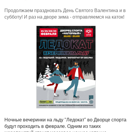
Продолжаем праздновать День Святого Валентина и в
субботу! И раз на дворе зима - отправляемся на каток!
Ночные вечеринки на льду "Ледокат" во Дворце спорта
будут проходить в феврале. Одним из таких