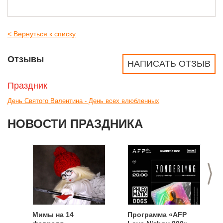
< Вернуться к списку
Отзывы
НАПИСАТЬ ОТЗЫВ
Праздник
День Святого Валентина - День всех влюбленных
НОВОСТИ ПРАЗДНИКА
>
Мимы на 14
Программа «AFP