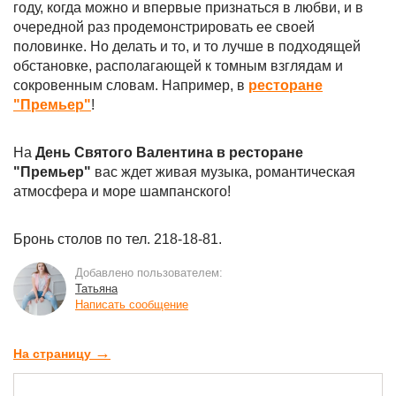
году, когда можно и впервые признаться в любви, и в
очередной раз продемонстрировать ее своей
половинке. Но делать и то, и то лучше в подходящей
обстановке, располагающей к томным взглядам и
сокровенным словам. Например, в
ресторане
"Премьер"
!
На
День Святого Валентина в ресторане
"Премьер"
вас ждет живая музыка, романтическая
атмосфера и море шампанского!
Бронь столов по тел. 218-18-81.
Добавлено пользователем:
Татьяна
Написать сообщение
→
На страницу