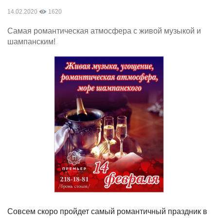
14.02.2020
1620
Самая романтическая атмосфера с живой музыкой и
шампанским!
Совсем скоро пройдет самый романтичный праздник в