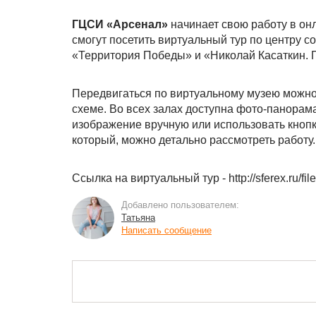
ГЦСИ «Арсенал»
начинает свою работу в о
смогут посетить виртуальный тур по центру 
«Территория Победы» и «Николай Касаткин. 
Передвигаться по виртуальному музею можно 
схеме. Во всех залах доступна фото-панорам
изображение вручную или использовать кнопк
который, можно детально рассмотреть работу.
Ссылка на виртуальный тур - http://sferex.ru/fil
Добавлено пользователем:
Татьяна
Написать сообщение