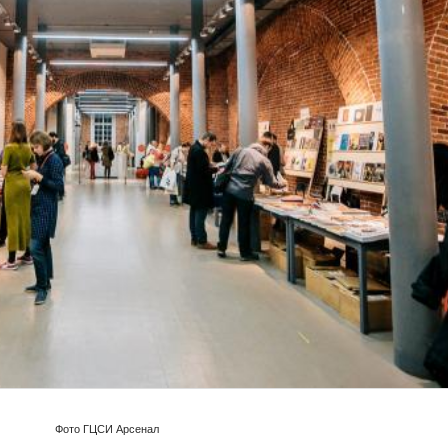
Фото ГЦСИ Арсенал