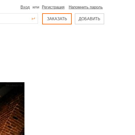
Вход
или
Регистрация
Напомнить пароль
ЗАКАЗАТЬ
ДОБАВИТЬ