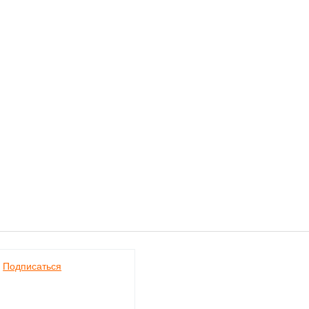
Подписаться