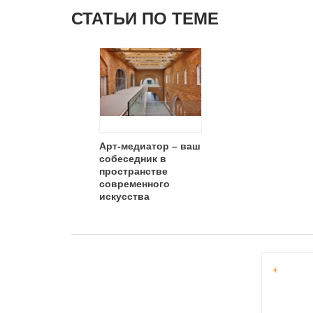
СТАТЬИ ПО ТЕМЕ
Арт-медиатор – ваш
собеседник в
пространстве
современного
искусства
+