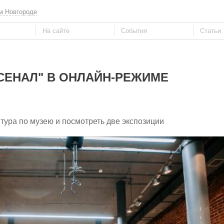
м Новгороде
СЕНАЛ" В ОНЛАЙН-РЕЖИМЕ
тура по музею и посмотреть две экспозиции