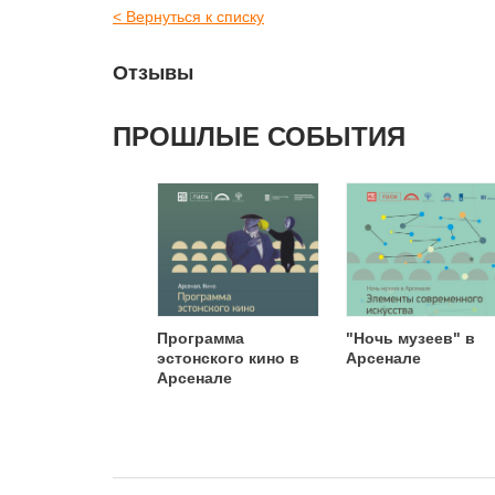
< Вернуться к списку
Отзывы
ПРОШЛЫЕ СОБЫТИЯ
Программа
"Ночь музеев" в
эстонского кино в
Арсенале
Арсенале