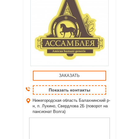
ЗАКАЗАТЬ
Показать контакты
Нижегородская область
Балахнинский р-
н, п. Лукино, Свердлова 2Б (поворот на
пансионат Волга)