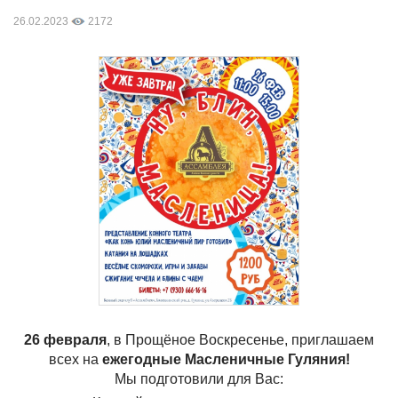
26.02.2023
2172
26 февраля
, в Прощёное Воскресенье, приглашаем
всех на
ежегодные Масленичные Гуляния!
Мы подготовили для Вас: