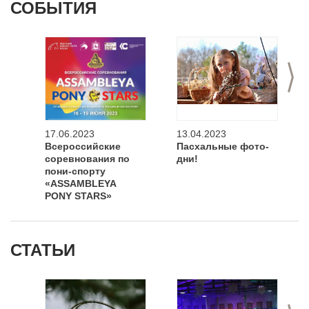
СОБЫТИЯ
>
17.06.2023
13.04.2023
Всероссийские
Пасхальные фото-
соревнования по
дни!
пони-спорту
«ASSAMBLEYA
PONY STARS»
СТАТЬИ