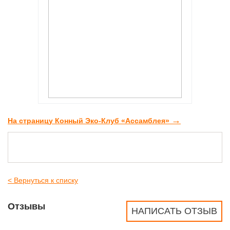
→
На страницу Конный Эко-Клуб «Ассамблея»
< Вернуться к списку
Отзывы
НАПИСАТЬ ОТЗЫВ