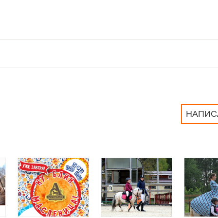
НАПИС