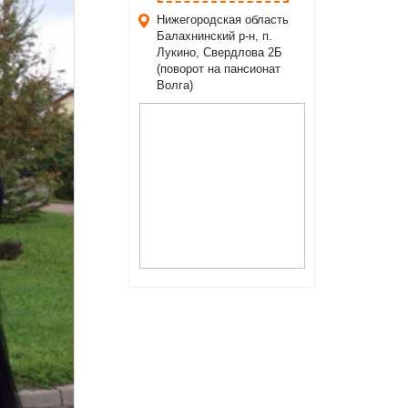
Нижегородская область
Балахнинский р-н, п.
Лукино, Свердлова 2Б
(поворот на пансионат
Волга)