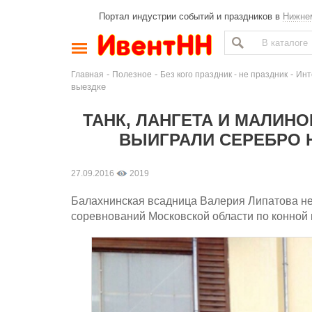
Портал индустрии событий и праздников в
Нижне
-
-
-
Главная
Полезное
Без кого праздник - не праздник
Инт
выездке
ТАНК, ЛАНГЕТА И МАЛИНО
ВЫИГРАЛИ СЕРЕБРО 
27.09.2016
2019
Балахнинская всадница Валерия Липатова не
соревнований Московской области по конной