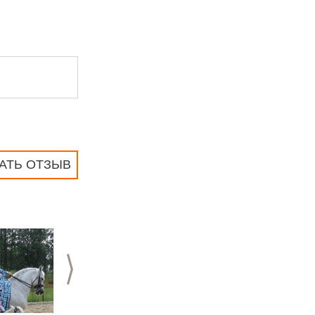
АТЬ ОТЗЫВ
>