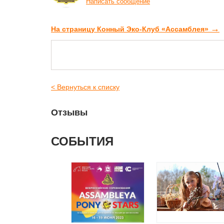
Написать сообщение
→
На страницу Конный Эко-Клуб «Ассамблея»
< Вернуться к списку
Отзывы
СОБЫТИЯ