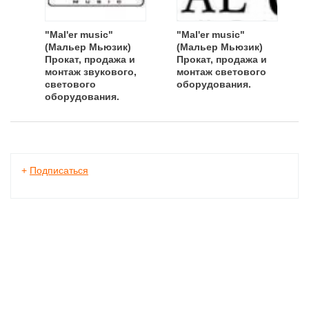
"Mal'er music"
"Mal'er music"
(Мальер Мьюзик)
(Мальер Мьюзик)
Прокат, продажа и
Прокат, продажа и
монтаж звукового,
монтаж светового
светового
оборудования.
оборудования.
+
Подписаться