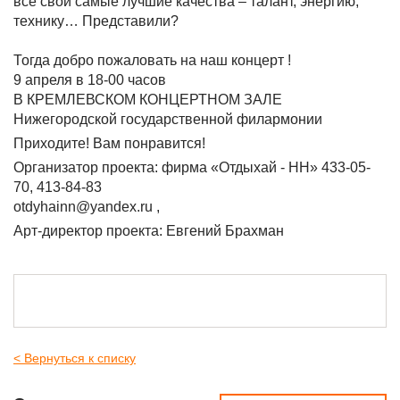
все свои самые лучшие качества – талант, энергию,
технику… Представили?
Тогда добро пожаловать на наш концерт !
9 апреля в 18-00 часов
В КРЕМЛЕВСКОМ КОНЦЕРТНОМ ЗАЛЕ
Нижегородской государственной филармонии
Приходите! Вам понравится!
Организатор проекта: фирма «Отдыхай - НН» 433-05-
70, 413-84-83
otdyhainn@yandex.ru ,
Арт-директор проекта: Евгений Брахман
< Вернуться к списку