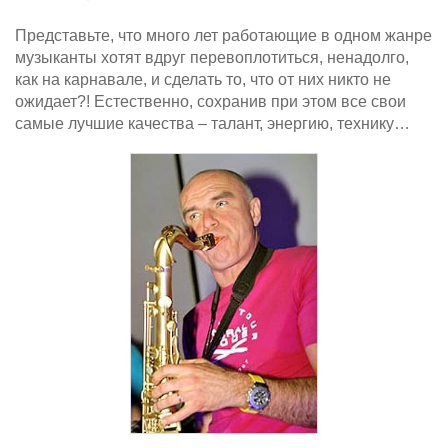
Представьте, что много лет работающие в одном жанре
музыканты хотят вдруг перевоплотиться, ненадолго,
как на карнавале, и сделать то, что от них никто не
ожидает?! Естественно, сохранив при этом все свои
самые лучшие качества – талант, энергию, технику…