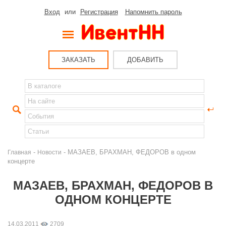
Вход
или
Регистрация
Напомнить пароль
ЗАКАЗАТЬ
ДОБАВИТЬ
-
- МАЗАЕВ, БРАХМАН, ФЕДОРОВ в одном
Главная
Новости
концерте
МАЗАЕВ, БРАХМАН, ФЕДОРОВ В
ОДНОМ КОНЦЕРТЕ
14.03.2011
2709