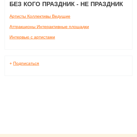
БЕЗ КОГО ПРАЗДНИК - НЕ ПРАЗДНИК
Артисты Коллективы Ведущие
Аттракционы Интерактивные площадки
Интервью с артистами
+
Подписаться