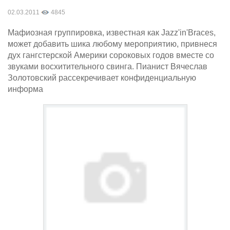
02.03.2011
4845
Мафиозная группировка, известная как Jazz'in'Braces,
может добавить шика любому мероприятию, привнеся
дух гангстерской Америки сороковых годов вместе со
звуками восхитительного свинга. Пианист Вячеслав
Золотовский рассекречивает конфиденциальную
информа