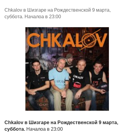
Chkalov в Шизгаре на Рождественской 9 марта,
суббота. Началоа в 23:00
Chkalov в Шизгаре на Рождественской 9 марта,
суббота.
Началоа в 23:00