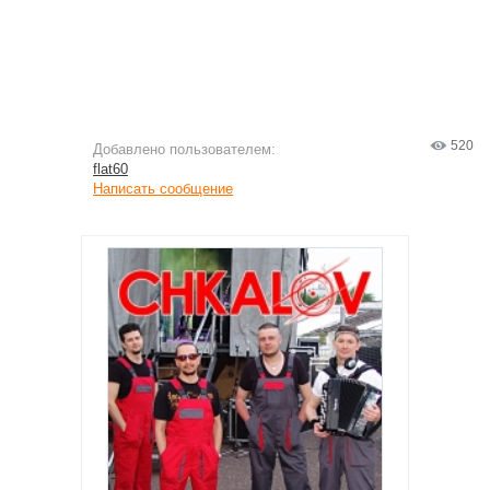
520
Добавлено пользователем:
flat60
Написать сообщение