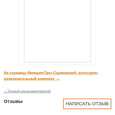
На страницу Империя Грез Сормовский, культурно-
→
развлекательный комплекс
← Полный список мероприятий
Отзывы
НАПИСАТЬ ОТЗЫВ