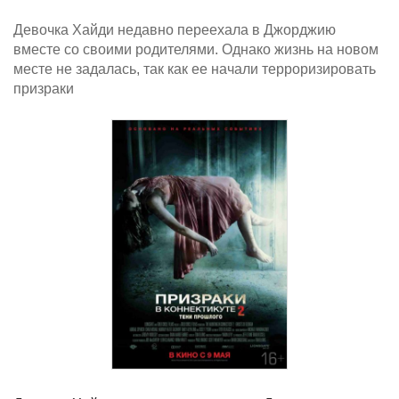
Девочка Хайди недавно переехала в Джорджию
вместе со своими родителями. Однако жизнь на новом
месте не задалась, так как ее начали терроризировать
призраки