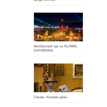
Автобусный тур на GLOBAL
GATHERING
Сказка «Кошкин дом»