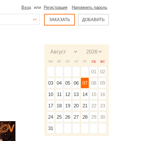
Вход
или
Регистрация
Напомнить пароль
ЗАКАЗАТЬ
ДОБАВИТЬ
ПН
ВТ
СР
ЧТ
ПТ
СБ
ВС
01
02
03
04
05
06
07
08
09
10
11
12
13
14
15
16
17
18
19
20
21
22
23
24
25
26
27
28
29
30
31