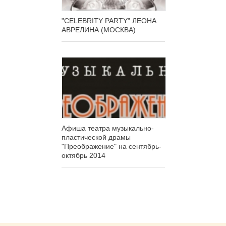
"CELEBRITY PARTY" ЛЕОНА
АВРЕЛИНА (МОСКВА)
Афиша театра музыкально-
пластической драмы
"Преображение" на сентябрь-
октябрь 2014