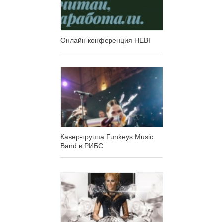
Онлайн конференция HEBI
Кавер-группа Funkeys Music
Band в РИБС