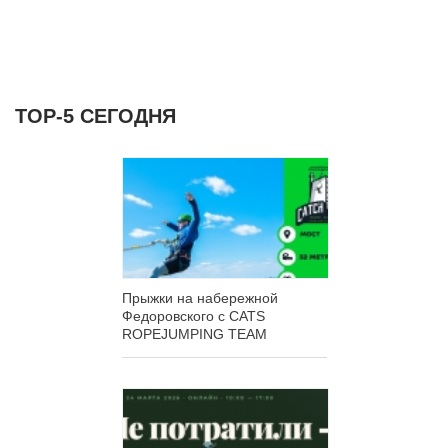
ТОР-5 СЕГОДНЯ
Прыжки на набережной
Федоровского с CATS
ROPEJUMPING TEAM