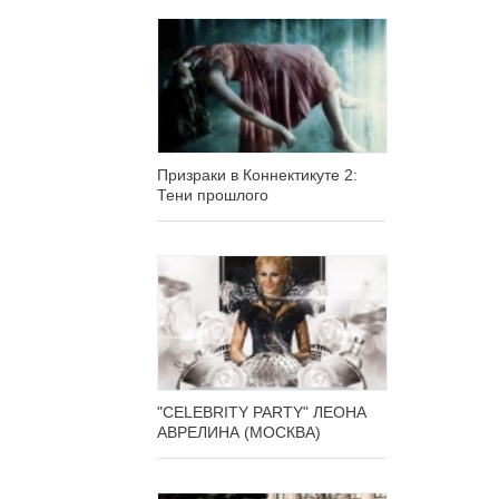
Призраки в Коннектикуте 2:
Тени прошлого
"CELEBRITY PARTY" ЛЕОНА
АВРЕЛИНА (МОСКВА)