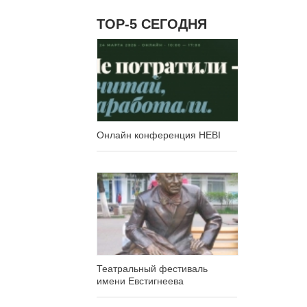
ТОР-5 СЕГОДНЯ
Онлайн конференция HEBI
Театральный фестиваль
имени Евстигнеева