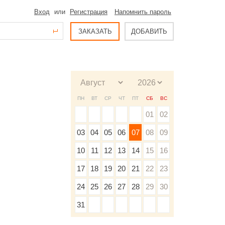
Вход
или
Регистрация
Напомнить пароль
ЗАКАЗАТЬ
ДОБАВИТЬ
ПН
ВТ
СР
ЧТ
ПТ
СБ
ВС
01
02
03
04
05
06
07
08
09
10
11
12
13
14
15
16
17
18
19
20
21
22
23
24
25
26
27
28
29
30
31