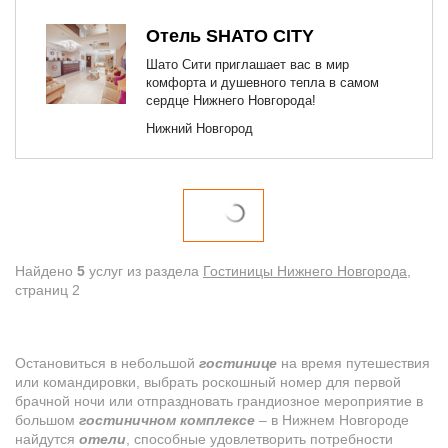
Отель SHATO CITY
Шато Сити приглашает вас в мир
комфорта и душевного тепла в самом
сердце Нижнего Новгорода!
Нижний Новгород
Найдено
5
услуг из раздела
Гостиницы Нижнего Новгорода
,
cтраниц 2
Остановиться в небольшой
гостинице
на время путешествия
или командировки, выбрать роскошный номер для первой
брачной ночи или отпраздновать грандиозное мероприятие в
большом
гостиничном комплексе
– в Нижнем Новгороде
найдутся
отели
, способные удовлетворить потребности