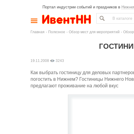
Портал индустрии событий и праздников в
Нижне
-
-
-
Главная
Полезное
Обзор мест для мероприятий
Обзор
ГОСТИНИ
19.11.2008
3243
Как выбрать гостиницу для деловых партнеро
погостить в Нижнем? Гостиницы Нижнего Новг
предлагают проживание на любой вкус