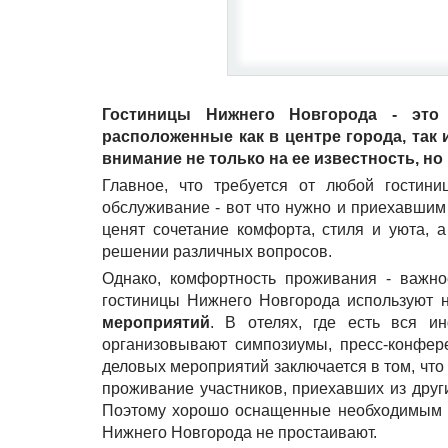
Гостиницы Нижнего Новгорода - это 
расположенные как в центре города, так
внимание не только на ее известность, но
Главное, что требуется от любой гостин
обслуживание - вот что нужно и приехавшим 
ценят сочетание комфорта, стиля и уюта, 
решении различных вопросов.
Однако, комфортность проживания - важн
гостиницы Нижнего Новгорода используют 
мероприятий
. В отелях, где есть вся и
организовывают симпозиумы, пресс-конфер
деловых мероприятий заключается в том, что
проживание участников, приехавших из други
Поэтому хорошо оснащенные необходимым д
Нижнего Новгорода не простаивают.