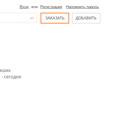
Вход
или
Регистрация
Напомнить пароль
ЗАКАЗАТЬ
ДОБАВИТЬ
ивших
- сегодня