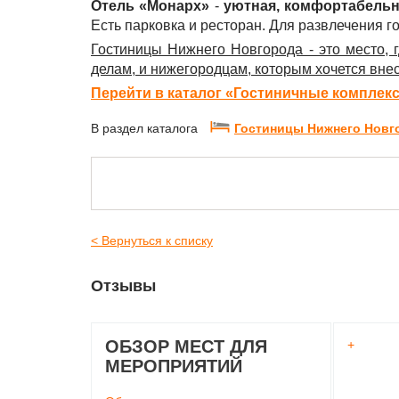
Отель «Монарх»
-
уютная, комфортабельн
Есть парковка и ресторан. Для развлечения го
Гостиницы Нижнего Новгорода - это место, 
делам, и нижегородцам, которым хочется внес
Перейти в каталог «Гостиничные комплек
В раздел каталога
Гостиницы Нижнего Нов
< Вернуться к списку
Отзывы
ОБЗОР МЕСТ ДЛЯ
+
МЕРОПРИЯТИЙ