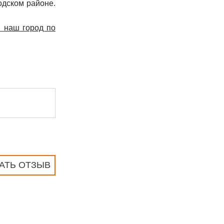
одском районе.
в наш город по
АТЬ ОТЗЫВ