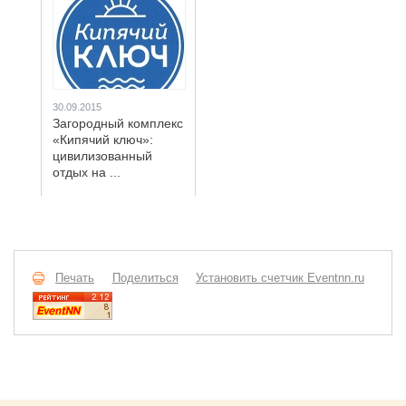
30.09.2015
Загородный комплекс
«Кипячий ключ»:
цивилизованный
отдых на ...
Печать
Поделиться
Установить счетчик Eventnn.ru