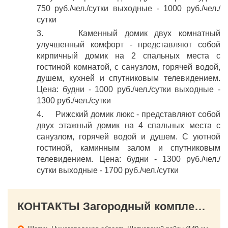
750 руб./чел./сутки выходные - 1000 руб./чел./
сутки
3. Каменный домик двух комнатный
улучшенный комфорт - представляют собой
кирпичный домик на 2 спальных места с
гостиной комнатой, с санузлом, горячей водой,
душем, кухней и спутниковым телевидением.
Цена: будни - 1000 руб./чел./сутки выходные -
1300 руб./чел./сутки
4. Рижский домик люкс - представляют собой
двух этажный домик на 4 спальных места с
санузлом, горячей водой и душем. С уютной
гостиной, каминным залом и спутниковым
телевидением. Цена: будни - 1300 руб./чел./
сутки выходные - 1700 руб./чел./сутки
КОНТАКТЫ Загородный комплекс "Кипячий ключ"