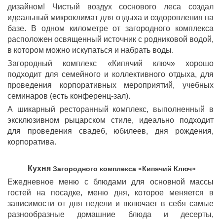
дизайном! Чистый воздух соснового леса создал
идеальный микроклимат для отдыха и оздоровления на
базе. В одном километре от загородного комплекса
расположен освященный источник с родниковой водой,
в котором можно искупаться и набрать воды.
Загородный комплекс «Кипячий ключ» хорошо
подходит для семейного и коллективного отдыха, для
проведения корпоративных мероприятий, учебных
семинаров (есть конференц-зал).
А шикарный ресторанный комплекс, выполненный в
эксклюзивном рыцарском стиле, идеально подходит
для проведения свадеб, юбилеев, дня рождения,
корпоратива.
Кухня
Загородного комплекса «Кипячий Ключ»
Ежедневное меню с блюдами для основной массы
гостей на посадке, меню дня, которое меняется в
зависимости от дня недели и включает в себя самые
разнообразные домашние блюда и десерты,