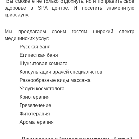
Вы сможете не только отдохнуть, но и поправить свое
здоровье в SPA центре. И посетить знаменитую
криосауну.
Мы предлагаем своим гостям широкий спектр
медицинских услуг:
Русская баня
Египесткая баня
Шунгитовая комната
Консультации врачей специалистов
Разнообразные виды массажа
Услуги косметолога
Криотерапия
Грязелечение
Фитотерапия
Ароматерапия
Размещение в