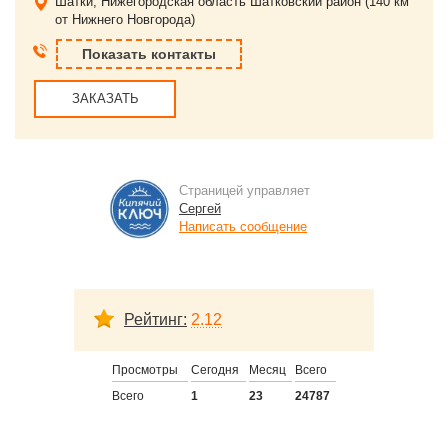
Шатки, Нижегородская область
Шатковский район (140 км
от Нижнего Новгорода)
Показать контакты
ЗАКАЗАТЬ
Страницей управляет
Сергей
Написать сообщение
Рейтинг:
2.12
Просмотры
Сегодня
Месяц
Всего
Всего
1
23
24787