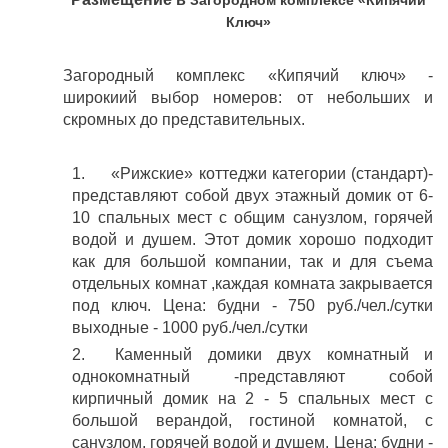
Загородном комплексе «Кипячий
Ключ»
Загородный комплекс «Кипячий ключ» -
широкиий выбор номеров: от небольших и
скромных до представительных.
1. «Рижские» коттеджи категории (стандарт)-
представляют собой двух этажный домик от 6-
10 спальных мест с общим санузлом, горячей
водой и душем. Этот домик хорошо подходит
как для большой компании, так и для съема
отдельных комнат ,каждая комната закрывается
под ключ. Цена: будни - 750 руб./чел./сутки
выходные - 1000 руб./чел./сутки
2. Каменный домики двух комнатный и
однокомнатный -представляют собой
кирпичный домик на 2 - 5 спальных мест с
большой верандой, гостиной комнатой, с
санузлом, горячей водой и душем. Цена: будни -