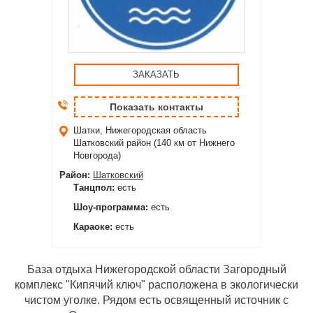
ЗАКАЗАТЬ
Показать контакты
Шатки, Нижегородская область
Шатковский район (140 км от Нижнего
Новгорода)
Район:
Шатковский
Танцпол:
есть
Шоу-программа:
есть
Караоке:
есть
База отдыха Нижегородской области Загородный
комплекс "Кипячий ключ" расположена в экологически
чистом уголке. Рядом есть освященный источник с