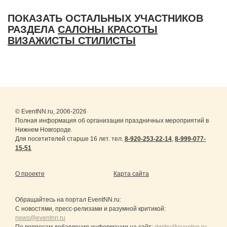
ПОКАЗАТЬ ОСТАЛЬНЫХ УЧАСТНИКОВ
РАЗДЕЛА
САЛОНЫ КРАСОТЫ
ВИЗАЖИСТЫ СТИЛИСТЫ
© EventNN.ru, 2006-2026
Полная информация об организации праздничных мероприятий в
Нижнем Новгороде.
Для посетителей старше 16 лет. тел.
8-920-253-22-14
,
8-999-077-
15-51
О проекте
Карта сайта
Обращайтесь на портал
EventNN.ru
:
С новостями, пресс-релизами и разумной критикой:
news@eventnn.ru