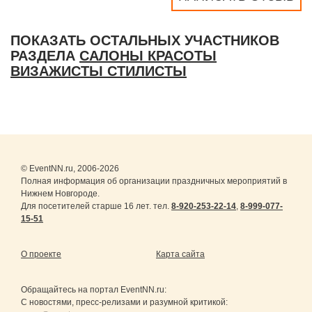
ПОКАЗАТЬ ОСТАЛЬНЫХ УЧАСТНИКОВ
РАЗДЕЛА
САЛОНЫ КРАСОТЫ
ВИЗАЖИСТЫ СТИЛИСТЫ
© EventNN.ru, 2006-2026
Полная информация об организации праздничных мероприятий в
Нижнем Новгороде.
Для посетителей старше 16 лет. тел.
8-920-253-22-14
,
8-999-077-
15-51
О проекте
Карта сайта
Обращайтесь на портал
EventNN.ru
:
С новостями, пресс-релизами и разумной критикой: