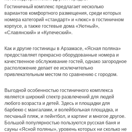
Гостиничный комплекс предлагает несколько
вариантов комфортного размещения, среди которых
номера категорий «стандарт» и «люкс» в гостиничном
корпусе, а также гостевые дома «Уютный»,
«Славянский» и «Купеческий».
Как и другие гостиницы в Арзамасе, «Ясная поляна»
предоставляет прекрасно оборудованные номера и
качественное обслуживание гостей, однако загородное
расположение делает ее исключительно
привлекательным местом по сравнению с городом.
Выгодной особенностью гостиничного комплекса
является широкий спектр развлечений для людей
любого возраста и детей. Здесь и площадки для
барбекю с мангалами, и волейбольная площадка, и
песчаный пляж, и пейнтбол, и картинг и многое другое.
Большой популярностью пользуются русская баня и
сауны «Ясной поляны», уровень которых ни сколько не