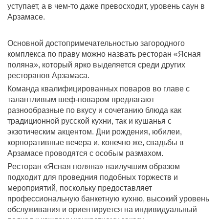
уступает, а в чем-то даже превосходит, уровень саун в
Арзамасе.
Основной достопримечательностью загородного
комплекса по праву можно назвать ресторан «Ясная
поляна», который ярко выделяется среди других
ресторанов Арзамаса.
Команда квалифицированных поваров во главе с
талантливым шеф-поваром предлагают
разнообразные по вкусу и сочетанию блюда как
традиционной русской кухни, так и кушанья с
экзотическим акцентом. Дни рождения, юбилеи,
корпоративные вечера и, конечно же, свадьбы в
Арзамасе проводятся с особым размахом.
Ресторан «Ясная поляна» наилучшим образом
подходит для проведния подобных торжеств и
мероприятий, поскольку предоставляет
профессиональную банкетную кухню, высокий уровень
обслуживания и ориентируется на индивидуальный