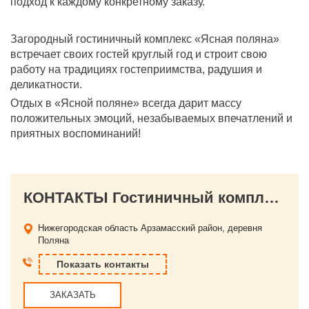
подход к каждому конкретному заказу.
Загородный гостиничный комплекс «Ясная поляна»
встречает своих гостей круглый год и строит свою
работу на традициях гостеприимства, радушия и
деликатности.
Отдых в «Ясной поляне» всегда дарит массу
положительных эмоций, незабываемых впечатлений и
приятных воспоминаний!
КОНТАКТЫ Гостиничный комплекс "Ясная Поляна"
Нижегородская область
Арзамасский район, деревня
Поляна
Показать контакты
ЗАКАЗАТЬ