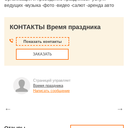
ведущих -музыка -фото -видео -салют -аренда авто
КОНТАКТЫ Время праздника
Показать контакты
ЗАКАЗАТЬ
Страницей управляет
Время праздника
Написать сообщение
←
→