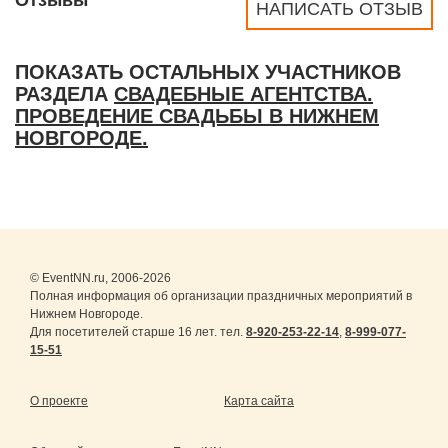
Отзывы
НАПИСАТЬ ОТЗЫВ
ПОКАЗАТЬ ОСТАЛЬНЫХ УЧАСТНИКОВ
РАЗДЕЛА
СВАДЕБНЫЕ АГЕНТСТВА.
ПРОВЕДЕНИЕ СВАДЬБЫ В НИЖНЕМ
НОВГОРОДЕ.
© EventNN.ru, 2006-2026
Полная информация об организации праздничных мероприятий в
Нижнем Новгороде.
Для посетителей старше 16 лет. тел.
8-920-253-22-14
,
8-999-077-
15-51
О проекте
Карта сайта