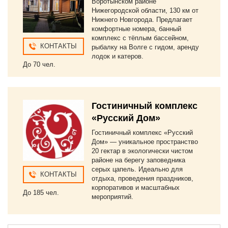
Воротынском районе
Нижегородской области, 130 км от
Нижнего Новгорода. Предлагает
комфортные номера, банный
комплекс с тёплым бассейном,
КОНТАКТЫ
рыбалку на Волге с гидом, аренду
лодок и катеров.
До 70 чел.
Гостиничный комплекс
«Русский Дом»
Гостиничный комплекс «Русский
Дом» — уникальное пространство
20 гектар в экологически чистом
районе на берегу заповедника
серых цапель. Идеально для
КОНТАКТЫ
отдыха, проведения праздников,
корпоративов и масштабных
До 185 чел.
мероприятий.