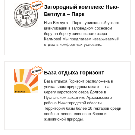
Загородный комплекс Нью-
Ветлуга – Парк
Нью-Ветлуга – Парк - уникальный уголок
цивилизации в заповедном сосновом
бору на берегу живописного озера
Калмово! Мы предлагаем незабываемый
отдых в комфортных условиях.
База отдыха Горизонт
База отдыха Горизонт расположена в
уникальном природном месте — на
берегу карстового озера Долгое в
Пустынском заказнике Арзамасского
района Нижегородской области.
Территория базы более 18 гектаров среди
хвойных лесов, сосновых боров и
живописной природы.