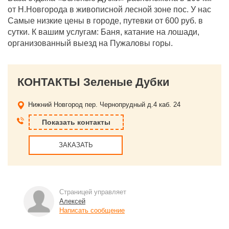
от Н.Новгорода в живописной лесной зоне пос. У нас
Самые низкие цены в городе, путевки от 600 руб. в
сутки. К вашим услугам: Баня, катание на лошади,
организованный выезд на Пужаловы горы.
КОНТАКТЫ Зеленые Дубки
Нижний Новгород
пер. Чернопрудный д.4 каб. 24
Показать контакты
ЗАКАЗАТЬ
Страницей управляет
Алексей
Написать сообщение