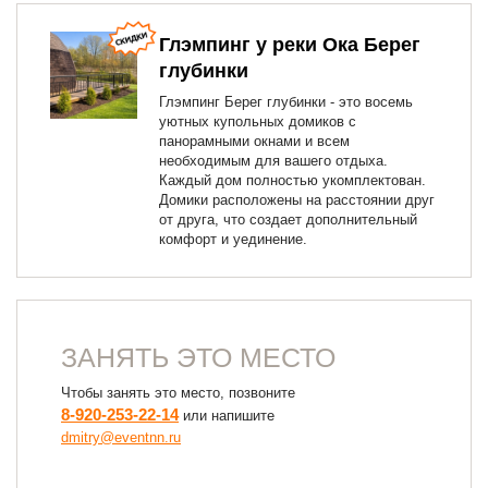
Глэмпинг у реки Ока Берег
глубинки
Глэмпинг Берег глубинки - это восемь
уютных купольных домиков с
панорамными окнами и всем
необходимым для вашего отдыха.
Каждый дом полностью укомплектован.
Домики расположены на расстоянии друг
от друга, что создает дополнительный
комфорт и уединение.
ЗАНЯТЬ ЭТО МЕСТО
Чтобы занять это место, позвоните
8-920-253-22-14
или напишите
dmitry@eventnn.ru