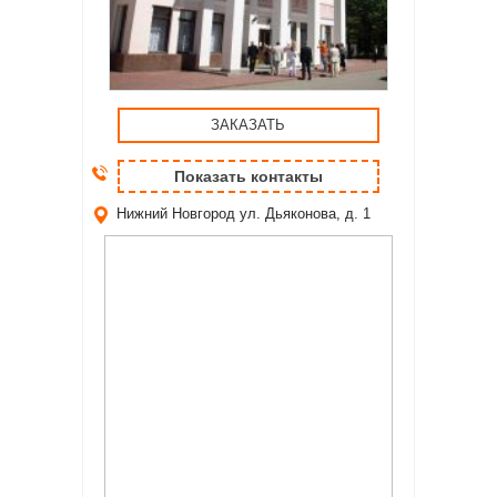
ЗАКАЗАТЬ
Показать контакты
Нижний Новгород
ул. Дьяконова, д. 1