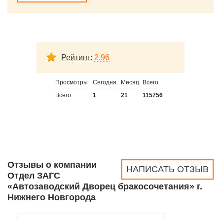
Рейтинг:
2.96
Просмотры
Сегодня
Месяц
Всего
Всего
1
21
115756
Отзывы о компании
НАПИСАТЬ ОТЗЫВ
Отдел ЗАГС
«Автозаводский Дворец бракосочетания» г.
Нижнего Новгорода