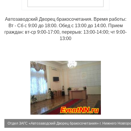
Автозаводский Дворец бракосочетания. Время работы:
Вт - Сб с 9:00 до 18:00. Обед с 13:00 до 14:00. Прием
граждан: вт-ср 9:00-17:00, перерыв: 13:00-14:00; чт 9:00-
13:00
Отдел ЗАГС «Автозаводский Дворец бракосочетания» г. Нижнего Новгор