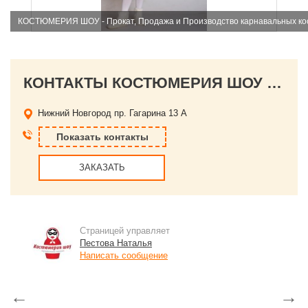
КОСТЮМЕРИЯ ШОУ - Прокат, Продажа и Производство карнавальных кос
КОНТАКТЫ КОСТЮМЕРИЯ ШОУ - Прокат, Продажа и Производство карнавальных костюмов и аксессуаров.
Нижний Новгород
пр. Гагарина 13 А
Показать контакты
ЗАКАЗАТЬ
Страницей управляет
Пестова Наталья
Написать сообщение
←
→