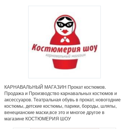
КАРНАВАЛЬНЫЙ МАГАЗИН Прокат костюмов.
Продажа и Производство карнавальных костюмов и
аксессуаров. Театральная обувь в прокат, новогодние
костюмы, детские костюмы, парики, бороды, шляпы,
венецианские маски,все это и многое другое в
магазине КОСТЮМЕРИЯ ШОУ