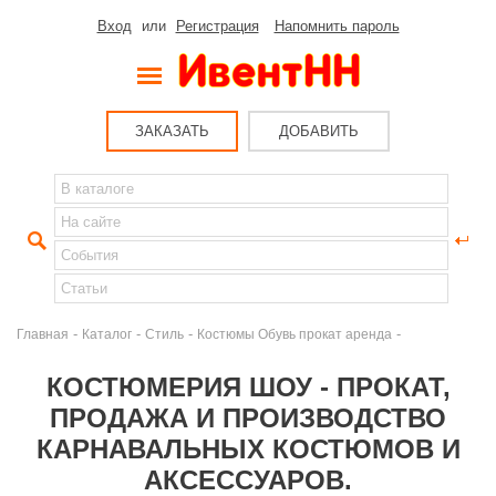
Вход
или
Регистрация
Напомнить пароль
ЗАКАЗАТЬ
ДОБАВИТЬ
-
-
-
-
Главная
Каталог
Стиль
Костюмы Обувь прокат аренда
КОСТЮМЕРИЯ ШОУ - ПРОКАТ,
ПРОДАЖА И ПРОИЗВОДСТВО
КАРНАВАЛЬНЫХ КОСТЮМОВ И
АКСЕССУАРОВ.