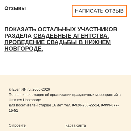
Отзывы
НАПИСАТЬ ОТЗЫВ
ПОКАЗАТЬ ОСТАЛЬНЫХ УЧАСТНИКОВ
РАЗДЕЛА
СВАДЕБНЫЕ АГЕНТСТВА.
ПРОВЕДЕНИЕ СВАДЬБЫ В НИЖНЕМ
НОВГОРОДЕ.
© EventNN.ru, 2006-2026
Полная информация об организации праздничных мероприятий в
Нижнем Новгороде.
Для посетителей старше 16 лет. тел.
8-920-253-22-14
,
8-999-077-
15-51
О проекте
Карта сайта