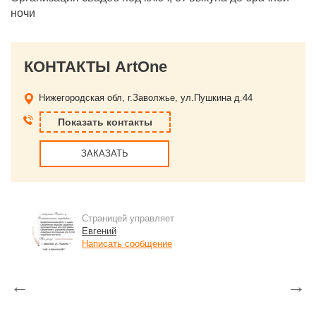
ночи
КОНТАКТЫ ArtOne
Нижегородская обл, г.Заволжье, ул.Пушкина д.44
Показать контакты
ЗАКАЗАТЬ
Страницей управляет
Евгений
Написать сообщение
←
→