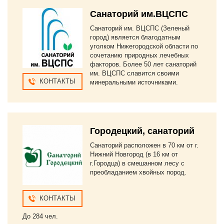
Санаторий им.ВЦСПС
Санаторий им. ВЦСПС (Зеленый
город) является благодатным
уголком Нижегородской области по
сочетанию природных лечебных
факторов. Более 50 лет санаторий
им. ВЦСПС славится своими
КОНТАКТЫ
минеральными источниками.
Городецкий, санаторий
Санаторий расположен в 70 км от г.
Нижний Новгород (в 16 км от
г.Городца) в смешанном лесу с
преобладанием хвойных пород.
КОНТАКТЫ
До 284 чел.