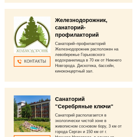
Железнодорожник,
санаторий-
профилакторий
Санаторий–профилакторий
Железнодорожник расположен на
левобережье Горьковского
водохранилища в 70 км от Нижнего
КОНТАКТЫ
Новгорода. Дискотека, бассейн,
киноконцертный зал.
Санаторий
"Серебряные ключи"
Санаторий располагается в
экологически чистой зоне в
живописном сосновом бору, 3 км от
города Сергач и 150 км от г.