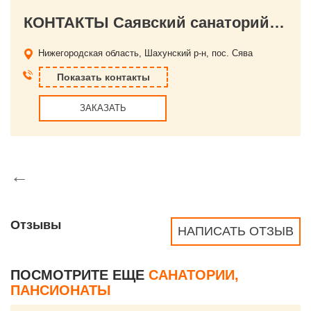
КОНТАКТЫ Саявский санаторий-профилакторий
Нижегородская область, Шахунский р-н, пос. Сява
Показать контакты
ЗАКАЗАТЬ
←
Отзывы
НАПИСАТЬ ОТЗЫВ
ПОСМОТРИТЕ ЕЩЕ
САНАТОРИИ,
ПАНСИОНАТЫ