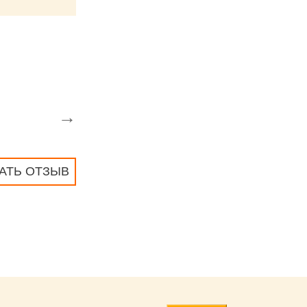
→
АТЬ ОТЗЫВ