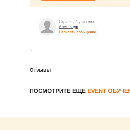
Страницей управляет
Александр
Написать сообщение
←
Отзывы
ПОСМОТРИТЕ ЕЩЕ
EVENT ОБУЧЕ