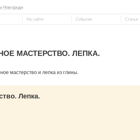
м Новгороде
ОЕ МАСТЕРСТВО. ЛЕПКА.
ное мастерство и лепка из глины.
тво. Лепка.