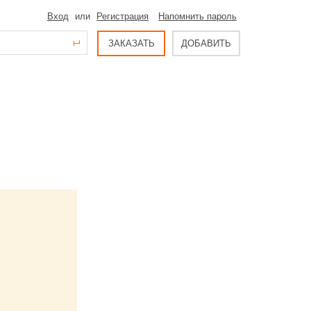
Вход
или
Регистрация
Напомнить пароль
ЗАКАЗАТЬ
ДОБАВИТЬ