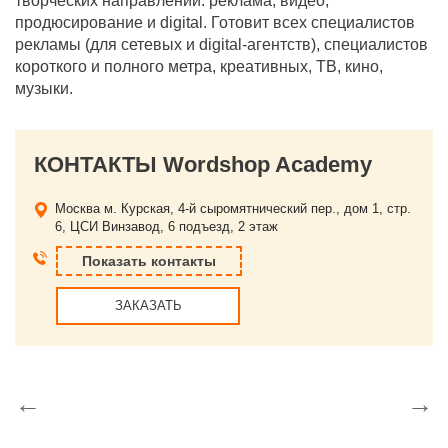
творческих направлений: реклама, видео,
продюсирование и digital. Готовит всех специалистов
рекламы (для сетевых и digital-агентств), специалистов
короткого и полного метра, креативных, ТВ, кино,
музыки.
КОНТАКТЫ Wordshop Academy
Москва
м. Курская, 4-й сыромятнический пер., дом 1, стр.
6, ЦСИ Винзавод, 6 подъезд, 2 этаж
Показать контакты
ЗАКАЗАТЬ
←
→