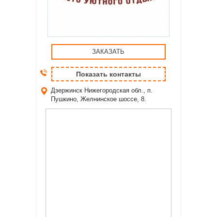
ЗАКАЗАТЬ
Показать контакты
Дзержинск
Нижегородская обл., п.
Пушкино, Желнинское шоссе, 8.