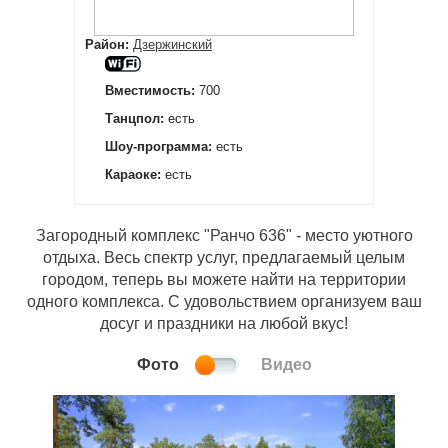
Район:
Дзержинский
Вместимость:
700
Танцпол:
есть
Шоу-программа:
есть
Караоке:
есть
Загородный комплекс "Ранчо 636" - место уютного
отдыха. Весь спектр услуг, предлагаемый целым
городом, теперь вы можете найти на территории
одного комплекса. С удовольствием организуем ваш
досуг и праздники на любой вкус!
Фото
Видео