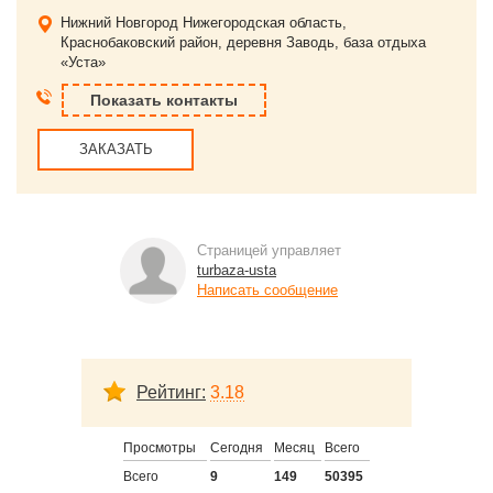
Нижний Новгород
Нижегородская область,
Краснобаковский район, деревня Заводь, база отдыха
«Уста»
Показать контакты
ЗАКАЗАТЬ
Страницей управляет
turbaza-usta
Написать сообщение
Рейтинг:
3.18
Просмотры
Сегодня
Месяц
Всего
Всего
9
149
50395