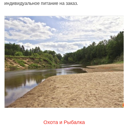
индивидуальное питание на заказ.
Охота и Рыбалка