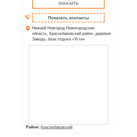
ЗАКАЗАТЬ
Показать контакты
Нижний Новгород
Нижегородская
область, Краснобаковский район, деревня
Заводь, база отдыха «Уста»
Район:
Краснобаковский