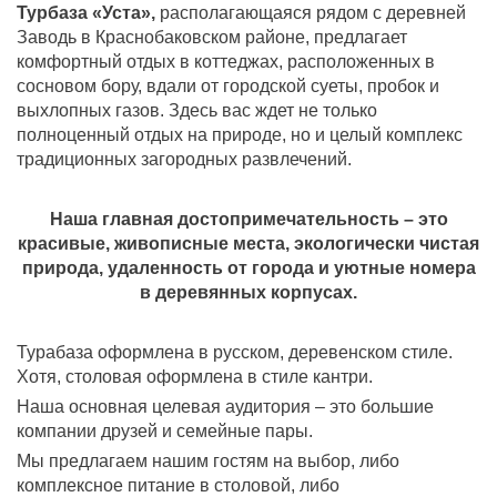
Турбаза «Уста»,
располагающаяся рядом с деревней
Заводь в Краснобаковском районе, предлагает
комфортный отдых в коттеджах, расположенных в
сосновом бору, вдали от городской суеты, пробок и
выхлопных газов. Здесь вас ждет не только
полноценный отдых на природе, но и целый комплекс
традиционных загородных развлечений.
Наша главная достопримечательность – это
красивые, живописные места, экологически чистая
природа, удаленность от города и уютные номера
в деревянных корпусах.
Турабаза оформлена в русском, деревенском стиле.
Хотя, столовая оформлена в стиле кантри.
Наша основная целевая аудитория – это большие
компании друзей и семейные пары.
Мы предлагаем нашим гостям на выбор, либо
комплексное питание в столовой, либо