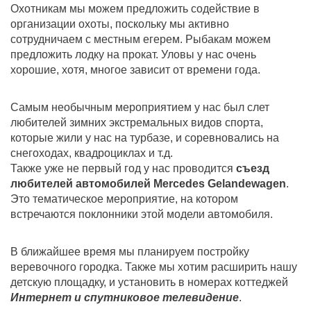
Охотникам мы можем предложить содействие в
организации охоты, поскольку мы активно
сотрудничаем с местным егерем. Рыбакам можем
предложить лодку на прокат. Уловы у нас очень
хорошие, хотя, многое зависит от времени года.
Самым необычным мероприятием у нас был слет
любителей зимних экстремальных видов спорта,
которые жили у нас на турбазе, и соревновались на
снегоходах, квадроциклах и т.д.
Также уже не первый год у нас проводится
съезд
любителей автомобилей Mercedes Gelandewagen
.
Это тематическое мероприятие, на котором
встречаются поклонники этой модели автомобиля.
В ближайшее время мы планируем постройку
веревочного городка. Также мы хотим расширить нашу
детскую площадку, и установить в номерах коттеджей
Интернет и спутниковое телевидение
.