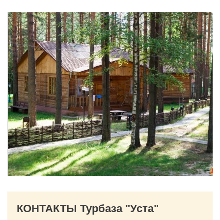
КОНТАКТЫ Турбаза "Уста"