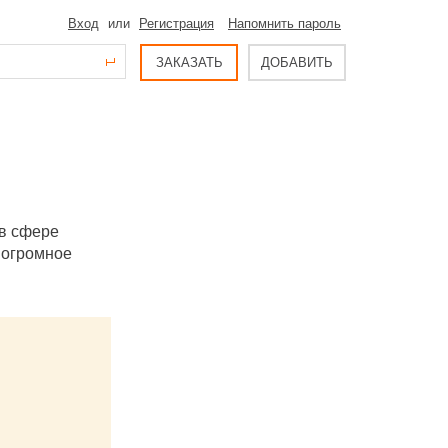
Вход
или
Регистрация
Напомнить пароль
ЗАКАЗАТЬ
ДОБАВИТЬ
 в сфере
 огромное