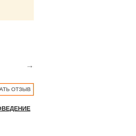
→
АТЬ ОТЗЫВ
ОВЕДЕНИЕ