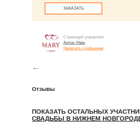
ЗАКАЗАТЬ
Страницей управляет
Антон Убин
Написать сообщение
←
Отзывы
ПОКАЗАТЬ ОСТАЛЬНЫХ УЧАСТНИ
СВАДЬБЫ В НИЖНЕМ НОВГОРОДЕ