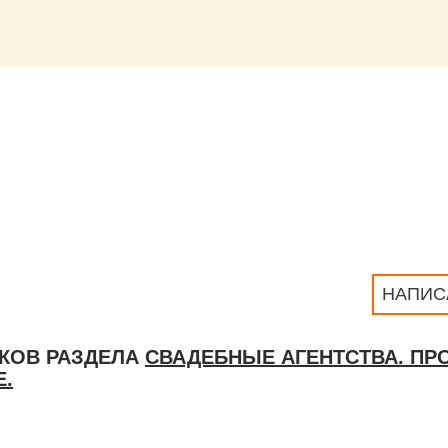
НАПИС
КОВ РАЗДЕЛА
СВАДЕБНЫЕ АГЕНТСТВА. ПР
.