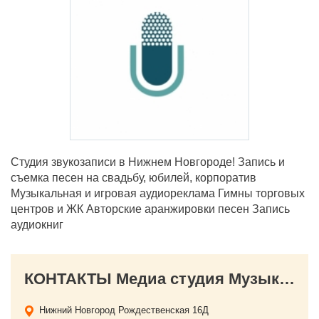
Студия звукозаписи в Нижнем Новгороде! Запись и
съемка песен на свадьбу, юбилей, корпоратив
Музыкальная и игровая аудиореклама Гимны торговых
центров и ЖК Авторские аранжировки песен Запись
аудиокниг
КОНТАКТЫ Медиа студия Музыка НН
Нижний Новгород
Рождественская 16Д