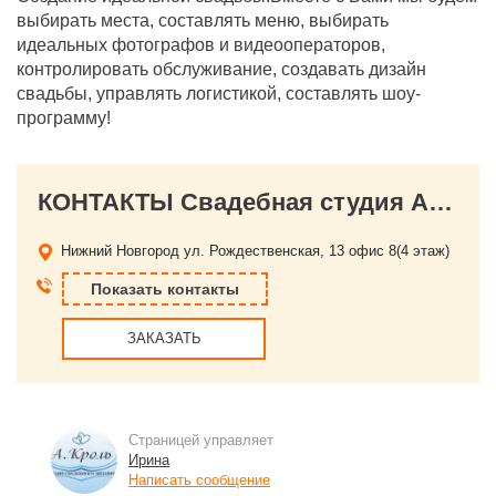
выбирать места, составлять меню, выбирать
идеальных фотографов и видеооператоров,
контролировать обслуживание, создавать дизайн
свадьбы, управлять логистикой, составлять шоу-
программу!
КОНТАКТЫ Свадебная студия Аллы Кроль
Нижний Новгород
ул. Рождественская, 13 офис 8(4 этаж)
Показать контакты
ЗАКАЗАТЬ
Страницей управляет
Ирина
Написать сообщение