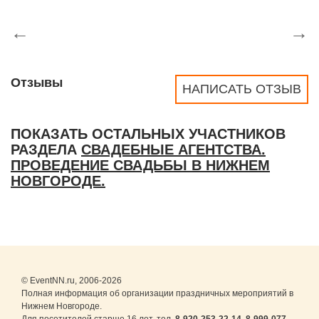
←
→
Отзывы
НАПИСАТЬ ОТЗЫВ
ПОКАЗАТЬ ОСТАЛЬНЫХ УЧАСТНИКОВ
РАЗДЕЛА
СВАДЕБНЫЕ АГЕНТСТВА.
ПРОВЕДЕНИЕ СВАДЬБЫ В НИЖНЕМ
НОВГОРОДЕ.
© EventNN.ru, 2006-2026
Полная информация об организации праздничных мероприятий в
Нижнем Новгороде.