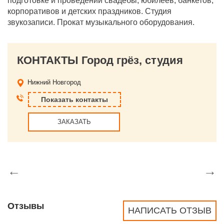
подготовке и проведении свадебы, юбилеев, банкетов,
корпоративов и детских праздников. Студия
звукозаписи. Прокат музыкального оборудования.
КОНТАКТЫ Город грёз, студия
Нижний Новгород
Показать контакты
ЗАКАЗАТЬ
←
→
Отзывы
НАПИСАТЬ ОТЗЫВ