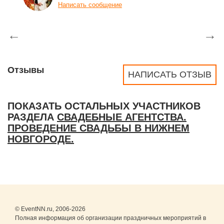
Написать сообщение
←
→
Отзывы
НАПИСАТЬ ОТЗЫВ
ПОКАЗАТЬ ОСТАЛЬНЫХ УЧАСТНИКОВ
РАЗДЕЛА
СВАДЕБНЫЕ АГЕНТСТВА.
ПРОВЕДЕНИЕ СВАДЬБЫ В НИЖНЕМ
НОВГОРОДЕ.
© EventNN.ru, 2006-2026
Полная информация об организации праздничных мероприятий в