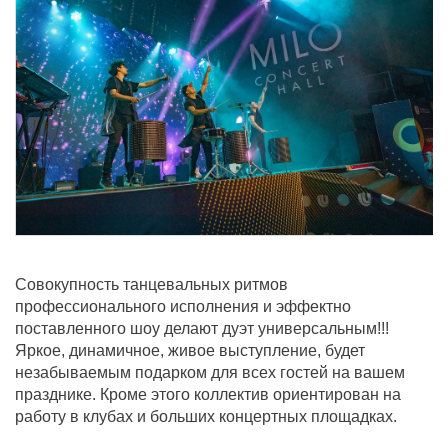
Совокупность танцевальных ритмов
профессионального исполнения и эффектно
поставленного шоу делают дуэт универсальным!!!
Яркое, динамичное, живое выступление, будет
незабываемым подарком для всех гостей на вашем
празднике. Кроме этого коллектив ориентирован на
работу в клубах и больших концертных площадках.