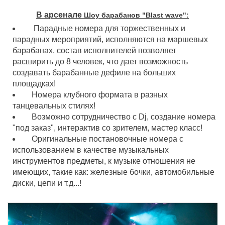
В арсенале
Шоу барабанов "Blast wave":
Парадные номера для торжественных и
парадных мероприятий, исполняются на маршевых
барабанах, состав исполнителей позволяет
расширить до 8 человек, что дает возможность
создавать барабанные дефиле на больших
площадках!
Номера клубного формата в разных
танцевальных стилях!
Возможно сотрудничество с Dj, создание номера
"под заказ", интерактив со зрителем, мастер класс!
Оригинальные постановочные номера с
использованием в качестве музыкальных
инструментов предметы, к музыке отношения не
имеющих, такие как: железные бочки, автомобильные
диски, цепи и т.д...!