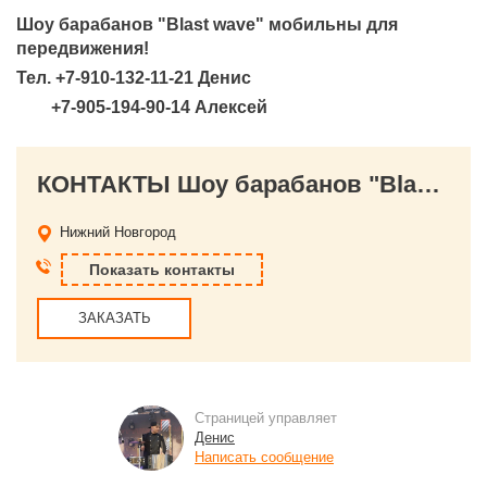
Шоу барабанов "Blast wave" мобильны для
передвижения!
Тел. +7-910-132-11-21 Денис
+7-905-194-90-14 Алексей
КОНТАКТЫ Шоу барабанов "Blast wave" (Бласт Вэйв)
Нижний Новгород
Показать контакты
ЗАКАЗАТЬ
Страницей управляет
Денис
Написать сообщение