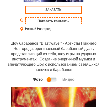
ЗАКАЗАТЬ
Показать контакты
Нижний Новгород
Шоу барабанов "Blast wave " - Артисты Нижнего
Новгорода, оригинальный барабанный дуэт ,
представляющий из себя, шоу игры на ударных
инструментах . Создание энергичной музыки и
впечатляющего шоу, с использованием светящихся
палочек и барабанов
Фото
Видео