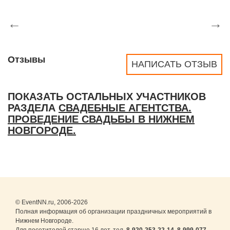
←
→
Отзывы
НАПИСАТЬ ОТЗЫВ
ПОКАЗАТЬ ОСТАЛЬНЫХ УЧАСТНИКОВ
РАЗДЕЛА
СВАДЕБНЫЕ АГЕНТСТВА.
ПРОВЕДЕНИЕ СВАДЬБЫ В НИЖНЕМ
НОВГОРОДЕ.
© EventNN.ru, 2006-2026
Полная информация об организации праздничных мероприятий в
Нижнем Новгороде.