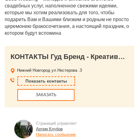
свадебных услуг, наполненное свежими идеями,
которые мы хотим реализовать для того, чтобы
подарить Вам и Вашими близким и родным не просто
церемонию бракосочетания, а настоящий праздник, о
котором будут вспомина
КОНТАКТЫ Гуд Бренд - Креативное Агентство
Нижний Новгород
ул.Нестерова .3
Показать контакты
ЗАКАЗАТЬ
Страницей управляет
Артем Клубов
Написать сообщение